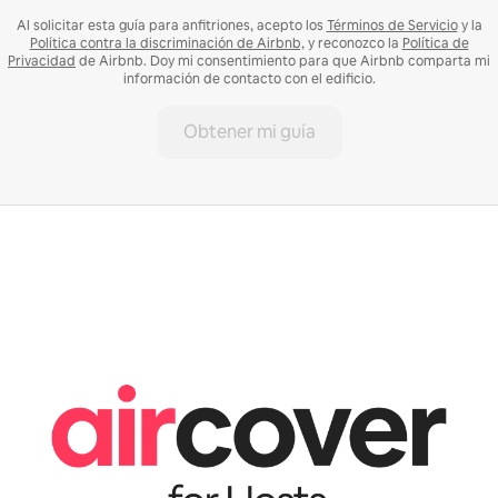
Al solicitar esta guía para anfitriones, acepto los
Términos de Servicio
y la
Política contra la discriminación de Airbnb,
y reconozco la
Política de
Privacidad
de Airbnb. Doy mi consentimiento para que Airbnb comparta mi
información de contacto con el edificio.
Obtener mi guía