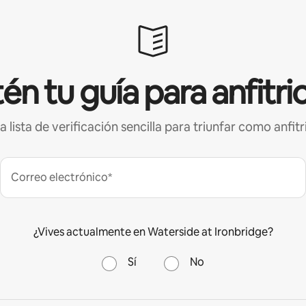
én tu guía para anfitri
a lista de verificación sencilla para triunfar como anfitr
Correo electrónico*
¿Vives actualmente en Waterside at Ironbridge?
Sí
No