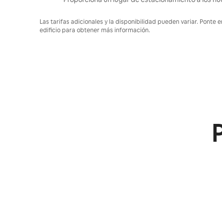
Las tarifas adicionales y la disponibilidad pueden variar. Ponte 
edificio para obtener más información.
P