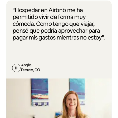
“Hospedar en Airbnb me ha
permitido vivir de forma muy
cómoda. Como tengo que viajar,
pensé que podría aprovechar para
pagar mis gastos mientras no estoy”.
Angie
Denver, CO