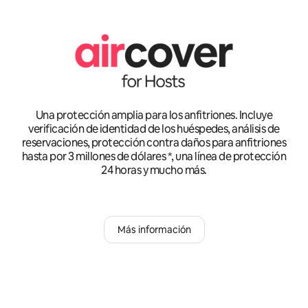
Una protección amplia para los anfitriones. Incluye
verificación de identidad de los huéspedes, análisis de
reservaciones, protección contra daños para anfitriones
hasta por 3 millones de dólares *, una línea de protección
24 horas y mucho más.
Más información