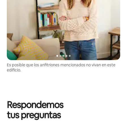
Es posible que los anfitriones mencionados no vivan en este
edificio.
Respondemos
tus preguntas