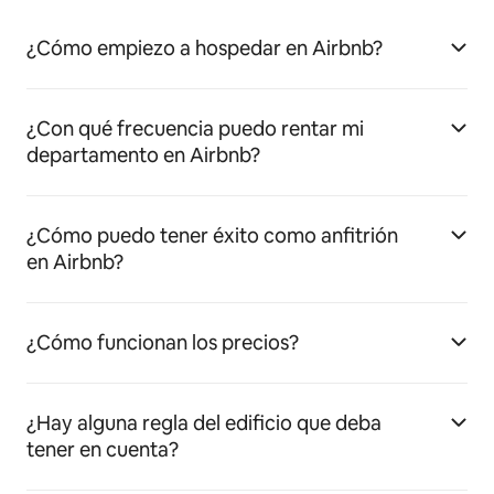
¿Cómo empiezo a hospedar en Airbnb?
¿Con qué frecuencia puedo rentar mi
departamento en Airbnb?
¿Cómo puedo tener éxito como anfitrión
en Airbnb?
¿Cómo funcionan los precios?
¿Hay alguna regla del edificio que deba
tener en cuenta?