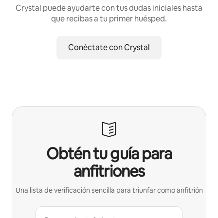
Crystal puede ayudarte con tus dudas iniciales hasta
que recibas a tu primer huésped.
Conéctate con Crystal
Obtén tu guía para
anfitriones
Una lista de verificación sencilla para triunfar como anfitrión