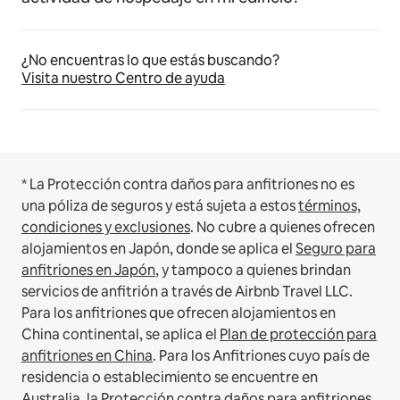
¿No encuentras lo que estás buscando?
Visita nuestro Centro de ayuda
* La Protección contra daños para anfitriones no es
una póliza de seguros y está sujeta a estos
términos,
condiciones y exclusiones
.
No cubre a quienes ofrecen
alojamientos en Japón, donde se aplica el
Seguro para
anfitriones en Japón
, y tampoco a quienes brindan
servicios de anfitrión a través de Airbnb Travel LLC.
Para los anfitriones que ofrecen alojamientos en
China continental, se aplica el
Plan de protección para
anfitriones en China
.
Para los Anfitriones cuyo país de
residencia o establecimiento se encuentre en
Australia, la Protección contra daños para anfitriones