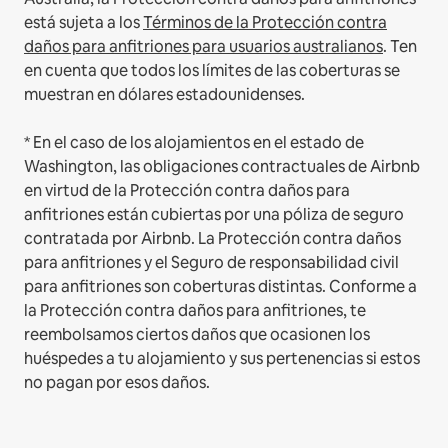
está sujeta a los
Términos de la Protección contra
daños para anfitriones para usuarios australianos
. Ten
en cuenta que todos los límites de las coberturas se
muestran en dólares estadounidenses.
* En el caso de los alojamientos en el estado de
Washington, las obligaciones contractuales de Airbnb
en virtud de la Protección contra daños para
anfitriones están cubiertas por una póliza de seguro
contratada por Airbnb. La Protección contra daños
para anfitriones y el Seguro de responsabilidad civil
para anfitriones son coberturas distintas. Conforme a
la Protección contra daños para anfitriones, te
reembolsamos ciertos daños que ocasionen los
huéspedes a tu alojamiento y sus pertenencias si estos
no pagan por esos daños.