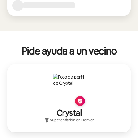
Pide ayuda a un vecino
Crystal
Superanfitrión
en
Denver