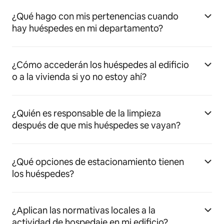
¿Qué hago con mis pertenencias cuando
hay huéspedes en mi departamento?
¿Cómo accederán los huéspedes al edificio
o a la vivienda si yo no estoy ahí?
¿Quién es responsable de la limpieza
después de que mis huéspedes se vayan?
¿Qué opciones de estacionamiento tienen
los huéspedes?
¿Aplican las normativas locales a la
actividad de hospedaje en mi edificio?