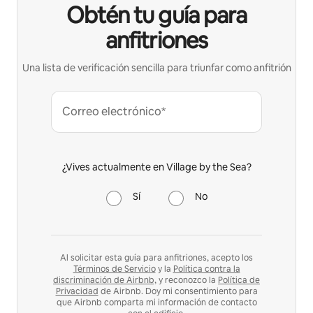
Obtén tu guía para
anfitriones
Una lista de verificación sencilla para triunfar como anfitrión
Correo electrónico*
¿Vives actualmente en Village by the Sea?
Sí
No
Al solicitar esta guía para anfitriones, acepto los
Términos de Servicio
y la
Política contra la
discriminación de Airbnb,
y reconozco la
Política de
Privacidad
de Airbnb. Doy mi consentimiento para
que Airbnb comparta mi información de contacto