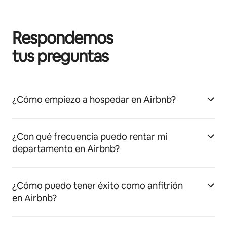
Respondemos
tus preguntas
¿Cómo empiezo a hospedar en Airbnb?
¿Con qué frecuencia puedo rentar mi
departamento en Airbnb?
¿Cómo puedo tener éxito como anfitrión
en Airbnb?