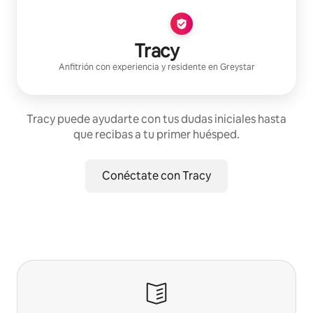
Tracy
Anfitrión con experiencia
y residente en
Greystar
Tracy puede ayudarte con tus dudas iniciales hasta
que recibas a tu primer huésped.
Conéctate con Tracy