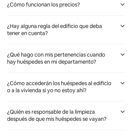
¿Cómo funcionan los precios?
¿Hay alguna regla del edificio que deba
tener en cuenta?
¿Qué hago con mis pertenencias cuando
hay huéspedes en mi departamento?
¿Cómo accederán los huéspedes al edificio
o a la vivienda si yo no estoy ahí?
¿Quién es responsable de la limpieza
después de que mis huéspedes se vayan?