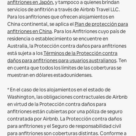
anfitriones en Japón
, y tampoco a quienes brindan
servicios de anfitrión a través de Airbnb Travel LLC.
Para los anfitriones que ofrecen alojamientos en
China continental, se aplica el
Plan de protección para
anfitriones en China
.
Para los Anfitriones cuyo país de
residencia o establecimiento se encuentre en
Australia, la Protección contra daños para anfitriones
está sujeta a los
Términos de la Protección contra
daños para anfitriones para usuarios australianos
. Ten
en cuenta que todos los límites de las coberturas se
muestran en dólares estadounidenses.
* En el caso de los alojamientos en el estado de
Washington, las obligaciones contractuales de Airbnb
en virtud de la Protección contra daños para
anfitriones están cubiertas por una póliza de seguro
contratada por Airbnb. La Protección contra daños
para anfitriones y el Seguro de responsabilidad civil
para anfitriones son coberturas distintas. Conforme a