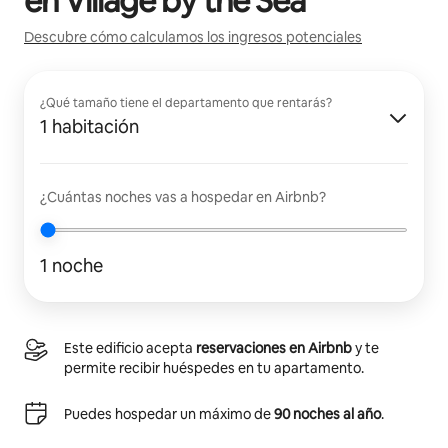
en
Village by the Sea
Descubre cómo calculamos los ingresos potenciales
¿Qué tamaño tiene el departamento que rentarás?
1 habitación
¿Cuántas noches vas a hospedar en Airbnb?
1 noche
Este edificio acepta
reservaciones en Airbnb
y te
permite recibir huéspedes en tu apartamento.
Puedes hospedar un máximo de
90 noches al año
.