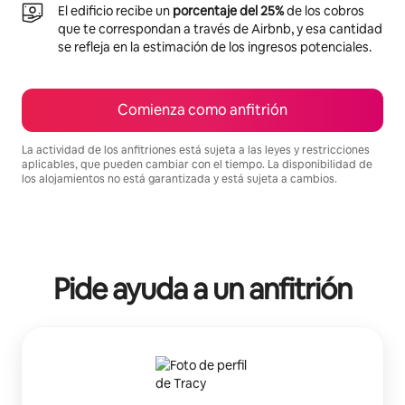
El edificio recibe un
porcentaje del 25%
de los cobros
que te correspondan a través de Airbnb, y esa cantidad
se refleja en la estimación de los ingresos potenciales.
Comienza como anfitrión
La actividad de los anfitriones está sujeta a las leyes y restricciones
aplicables, que pueden cambiar con el tiempo. La disponibilidad de
los alojamientos no está garantizada y está sujeta a cambios.
Podrías ganar $660 al mes
Pide ayuda a un anfitrión