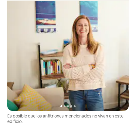
Es posible que los anfitriones mencionados no vivan en este
edificio.