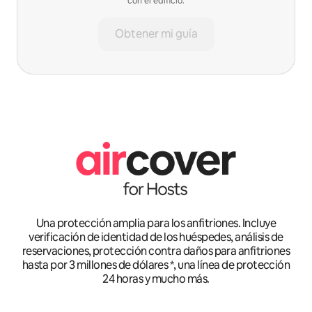
con el edificio.
Obtener mi guía
Una protección amplia para los anfitriones. Incluye
verificación de identidad de los huéspedes, análisis de
reservaciones, protección contra daños para anfitriones
hasta por 3 millones de dólares *, una línea de protección
24 horas y mucho más.