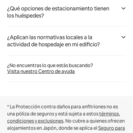
¿Qué opciones de estacionamiento tienen
los huéspedes?
¿Aplican las normativas locales a la
actividad de hospedaje en mi edificio?
¿No encuentras lo que estás buscando?
Visita nuestro Centro de ayuda
* La Protección contra daños para anfitriones no es
una póliza de seguros y está sujeta a estos
términos,
condiciones y exclusiones
.
No cubre a quienes ofrecen
alojamientos en Japón, donde se aplica el
Seguro para