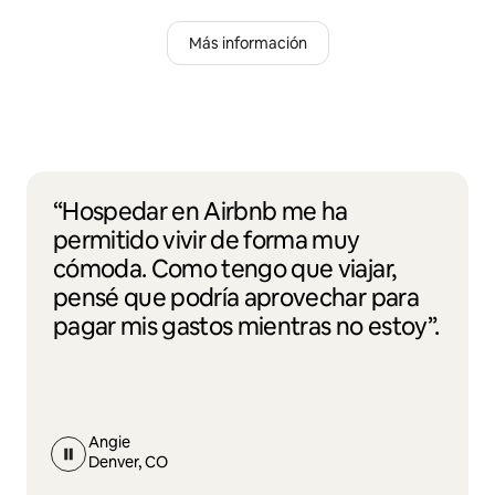
Más información
“Hospedar en Airbnb me ha
permitido vivir de forma muy
cómoda. Como tengo que viajar,
pensé que podría aprovechar para
pagar mis gastos mientras no estoy”.
Angie
Denver, CO