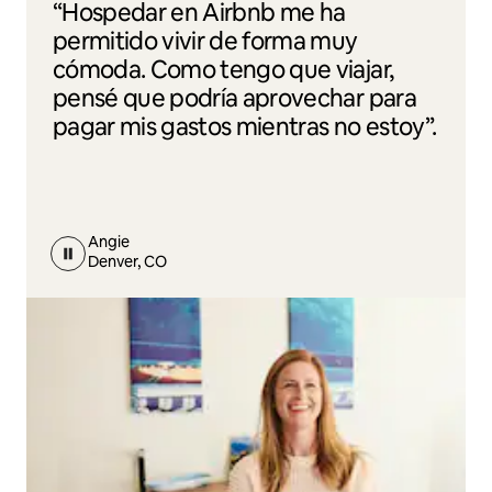
“Hospedar en Airbnb me ha
permitido vivir de forma muy
cómoda. Como tengo que viajar,
pensé que podría aprovechar para
pagar mis gastos mientras no estoy”.
Angie
Denver, CO