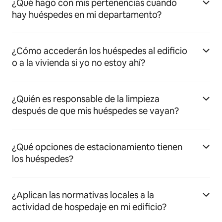
¿Qué hago con mis pertenencias cuando
hay huéspedes en mi departamento?
¿Cómo accederán los huéspedes al edificio
o a la vivienda si yo no estoy ahí?
¿Quién es responsable de la limpieza
después de que mis huéspedes se vayan?
¿Qué opciones de estacionamiento tienen
los huéspedes?
¿Aplican las normativas locales a la
actividad de hospedaje en mi edificio?