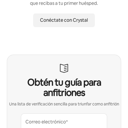
que recibas a tu primer huésped.
Conéctate con Crystal
Obtén tu guía para
anfitriones
Una lista de verificación sencilla para triunfar como anfitrión
Correo electrónico*