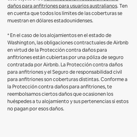
daños para anfitriones para usuarios australianos
. Ten
en cuenta que todos los límites de las coberturas se
muestran en dólares estadounidenses.
* En el caso de los alojamientos en el estado de
Washington, las obligaciones contractuales de Airbnb
en virtud de la Protección contra daños para
anfitriones están cubiertas por una póliza de seguro
contratada por Airbnb. La Protección contra daños
para anfitriones y el Seguro de responsabilidad civil
para anfitriones son coberturas distintas. Conforme a
la Protección contra daños para anfitriones, te
reembolsamos ciertos daños que ocasionen los
huéspedes a tu alojamiento y sus pertenencias si estos
no pagan por esos daños.