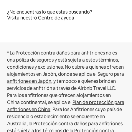
¿No encuentras lo que estás buscando?
Visita nuestro Centro de ayuda
* La Protección contra daños para anfitriones no es
una póliza de seguros y está sujeta a estos
términos,
condiciones y exclusiones
.
No cubre a quienes ofrecen
alojamientos en Japón, donde se aplica el
Seguro para
anfitriones en Japón
, y tampoco a quienes brindan
servicios de anfitrión a través de Airbnb Travel LLC.
Para los anfitriones que ofrecen alojamientos en
China continental, se aplica el
Plan de protección para
anfitriones en China
.
Para los Anfitriones cuyo país de
residencia o establecimiento se encuentre en
Australia, la Protección contra daños para anfitriones
está sujeta a los
Términos de la Protección contra