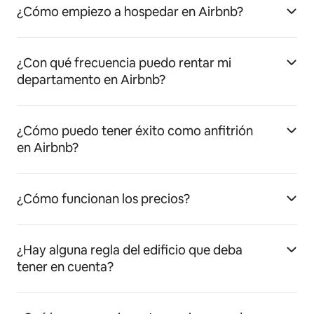
¿Cómo empiezo a hospedar en Airbnb?
¿Con qué frecuencia puedo rentar mi
departamento en Airbnb?
¿Cómo puedo tener éxito como anfitrión
en Airbnb?
¿Cómo funcionan los precios?
¿Hay alguna regla del edificio que deba
tener en cuenta?