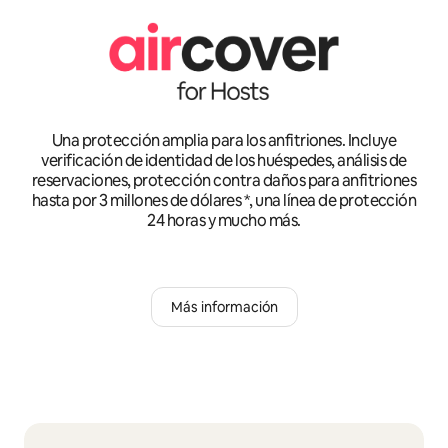
Una protección amplia para los anfitriones. Incluye
verificación de identidad de los huéspedes, análisis de
reservaciones, protección contra daños para anfitriones
hasta por 3 millones de dólares *, una línea de protección
24 horas y mucho más.
Más información