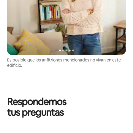
Es posible que los anfitriones mencionados no vivan en este
edificio.
Respondemos
tus preguntas