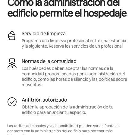
Cómo la administración del
edificio permite el hospedaje
Servicio de limpieza
Programa una limpieza profesional entre una estancia
y la siguiente.
Reserva los servicios de un profesional
Normas de la comunidad
Los huéspedes deben aceptar las normas de la
comunidad proporcionadas por la administración del
edificio, como las horas de silencio y las políticas sobre
mascotas.
Anfitrión autorizado
Obtén la aprobación de la administración de tu
edificio para anunciar tu espacio.
Las tarifas adicionales y la disponibilidad pueden variar. Ponte en
contacto con la administración del edificio para obtener más