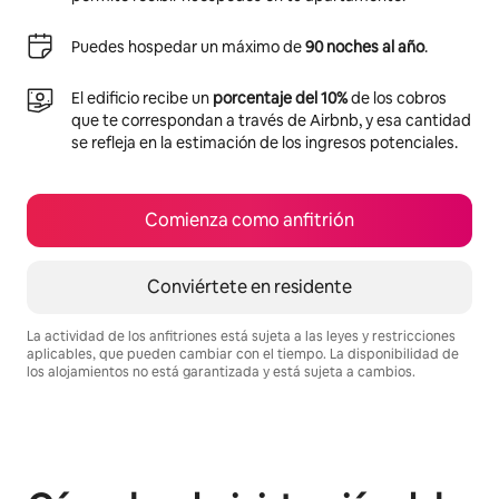
Puedes hospedar un máximo de
90 noches al año
.
El edificio recibe un
porcentaje del 10%
de los cobros
que te correspondan a través de Airbnb, y esa cantidad
se refleja en la estimación de los ingresos potenciales.
Comienza como anfitrión
Conviértete en residente
La actividad de los anfitriones está sujeta a las leyes y restricciones
aplicables, que pueden cambiar con el tiempo. La disponibilidad de
los alojamientos no está garantizada y está sujeta a cambios.
Podrías ganar $563 al mes