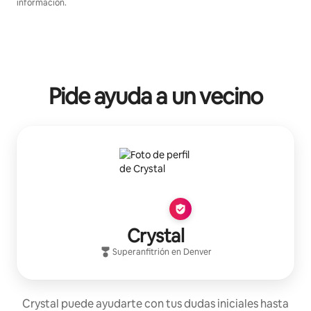
información.
Pide ayuda a un vecino
Crystal
Superanfitrión
en
Denver
Crystal puede ayudarte con tus dudas iniciales hasta