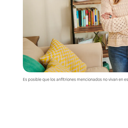
Es posible que los anfitriones mencionados no vivan en est