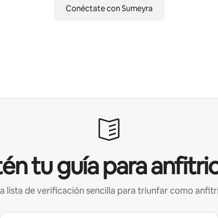
Conéctate con Sumeyra
én tu guía para anfitri
a lista de verificación sencilla para triunfar como anfitr