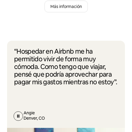
Más información
“Hospedar en Airbnb me ha
permitido vivir de forma muy
cómoda. Como tengo que viajar,
pensé que podría aprovechar para
pagar mis gastos mientras no estoy”.
Angie
Denver, CO