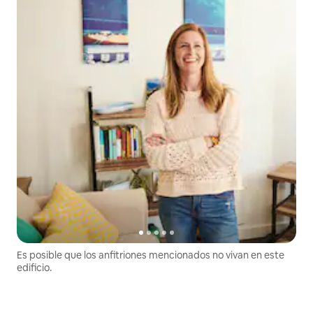
Es posible que los anfitriones mencionados no vivan en este
edificio.