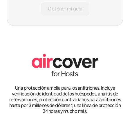
Obtener mi guía
Una protección amplia para los anfitriones. Incluye
verificación de identidad de los huéspedes, análisis de
reservaciones, protección contra daños para anfitriones
hasta por 3 millones de dólares *, una línea de protección
24 horas y mucho más.