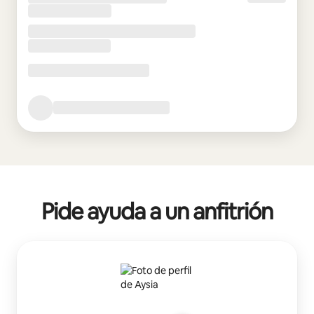
Pide ayuda a un anfitrión