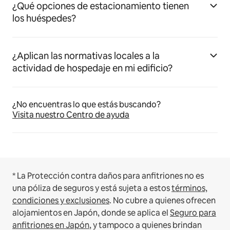
¿Qué opciones de estacionamiento tienen
los huéspedes?
¿Aplican las normativas locales a la
actividad de hospedaje en mi edificio?
¿No encuentras lo que estás buscando?
Visita nuestro Centro de ayuda
* La Protección contra daños para anfitriones no es
una póliza de seguros y está sujeta a estos
términos,
condiciones y exclusiones
.
No cubre a quienes ofrecen
alojamientos en Japón, donde se aplica el
Seguro para
anfitriones en Japón
, y tampoco a quienes brindan