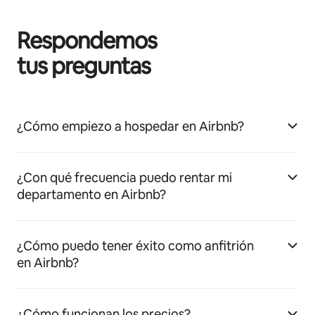
Respondemos
tus preguntas
¿Cómo empiezo a hospedar en Airbnb?
¿Con qué frecuencia puedo rentar mi
departamento en Airbnb?
¿Cómo puedo tener éxito como anfitrión
en Airbnb?
¿Cómo funcionan los precios?