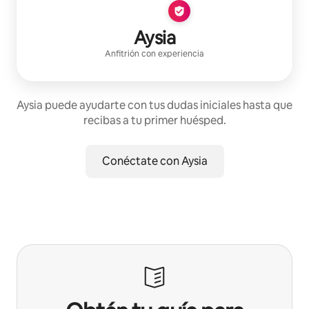
Aysia
Anfitrión con experiencia
Aysia puede ayudarte con tus dudas iniciales hasta que
recibas a tu primer huésped.
Conéctate con Aysia