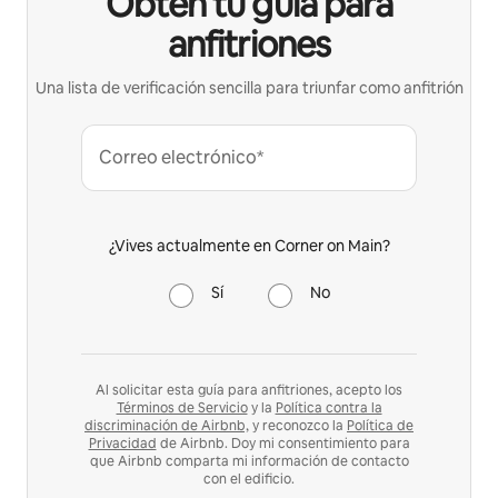
Obtén tu guía para
anfitriones
Una lista de verificación sencilla para triunfar como anfitrión
Correo electrónico*
¿Vives actualmente en Corner on Main?
Sí
No
Al solicitar esta guía para anfitriones, acepto los
Términos de Servicio
y la
Política contra la
discriminación de Airbnb,
y reconozco la
Política de
Privacidad
de Airbnb. Doy mi consentimiento para
que Airbnb comparta mi información de contacto
con el edificio.