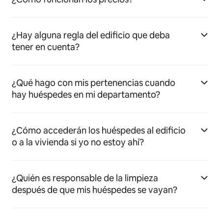
¿Hay alguna regla del edificio que deba
tener en cuenta?
¿Qué hago con mis pertenencias cuando
hay huéspedes en mi departamento?
¿Cómo accederán los huéspedes al edificio
o a la vivienda si yo no estoy ahí?
¿Quién es responsable de la limpieza
después de que mis huéspedes se vayan?