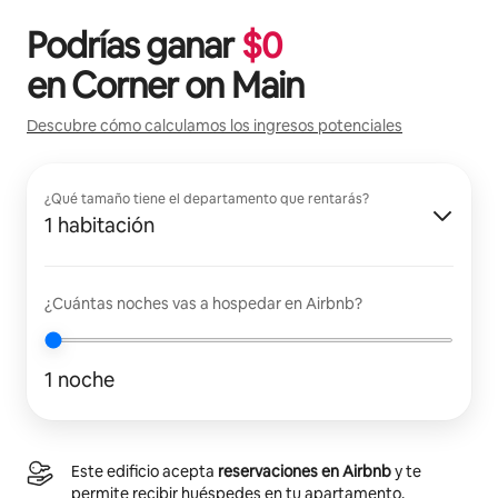
Podrías ganar
$
0
en
Corner on Main
Descubre cómo calculamos los ingresos potenciales
¿Qué tamaño tiene el departamento que rentarás?
1 habitación
¿Cuántas noches vas a hospedar en Airbnb?
1 noche
Este edificio acepta
reservaciones en Airbnb
y te
permite recibir huéspedes en tu apartamento.