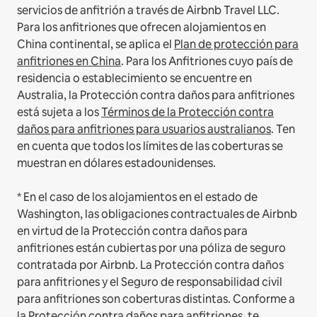
servicios de anfitrión a través de Airbnb Travel LLC.
Para los anfitriones que ofrecen alojamientos en
China continental, se aplica el
Plan de protección para
anfitriones en China
.
Para los Anfitriones cuyo país de
residencia o establecimiento se encuentre en
Australia, la Protección contra daños para anfitriones
está sujeta a los
Términos de la Protección contra
daños para anfitriones para usuarios australianos
. Ten
en cuenta que todos los límites de las coberturas se
muestran en dólares estadounidenses.
* En el caso de los alojamientos en el estado de
Washington, las obligaciones contractuales de Airbnb
en virtud de la Protección contra daños para
anfitriones están cubiertas por una póliza de seguro
contratada por Airbnb. La Protección contra daños
para anfitriones y el Seguro de responsabilidad civil
para anfitriones son coberturas distintas. Conforme a
la Protección contra daños para anfitriones, te