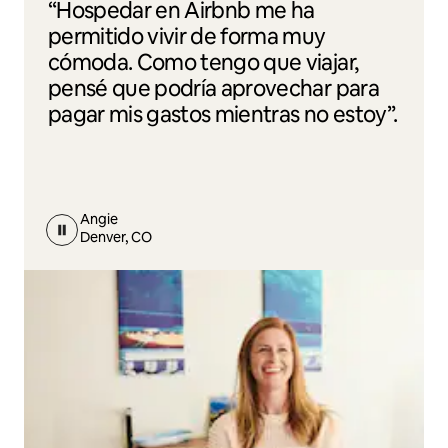
“Hospedar en Airbnb me ha
permitido vivir de forma muy
cómoda. Como tengo que viajar,
pensé que podría aprovechar para
pagar mis gastos mientras no estoy”.
Angie
Denver, CO