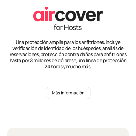
Una protección amplia para los anfitriones. Incluye
verificación de identidad de los huéspedes, análisis de
reservaciones, protección contra daños para anfitriones
hasta por 3 millones de dólares *, una línea de protección
24 horas y mucho más.
Más información