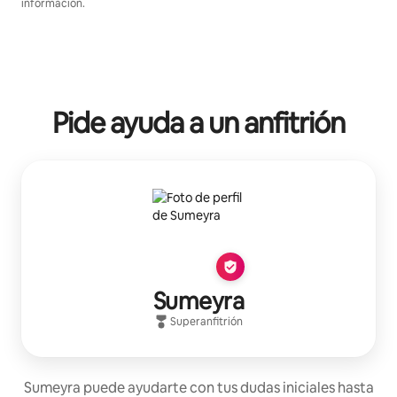
información.
Pide ayuda a un anfitrión
Sumeyra
Superanfitrión
Sumeyra puede ayudarte con tus dudas iniciales hasta