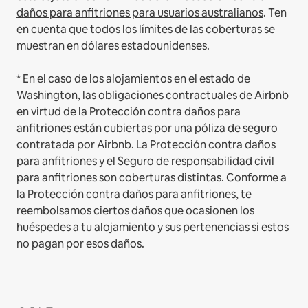
daños para anfitriones para usuarios australianos
. Ten
en cuenta que todos los límites de las coberturas se
muestran en dólares estadounidenses.
* En el caso de los alojamientos en el estado de
Washington, las obligaciones contractuales de Airbnb
en virtud de la Protección contra daños para
anfitriones están cubiertas por una póliza de seguro
contratada por Airbnb. La Protección contra daños
para anfitriones y el Seguro de responsabilidad civil
para anfitriones son coberturas distintas. Conforme a
la Protección contra daños para anfitriones, te
reembolsamos ciertos daños que ocasionen los
huéspedes a tu alojamiento y sus pertenencias si estos
no pagan por esos daños.