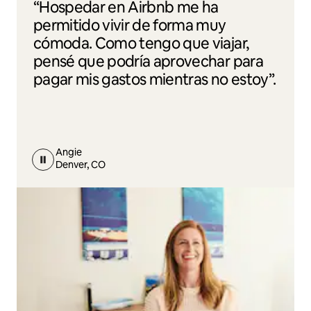
“Hospedar en Airbnb me ha
permitido vivir de forma muy
cómoda. Como tengo que viajar,
pensé que podría aprovechar para
pagar mis gastos mientras no estoy”.
Angie
Denver, CO