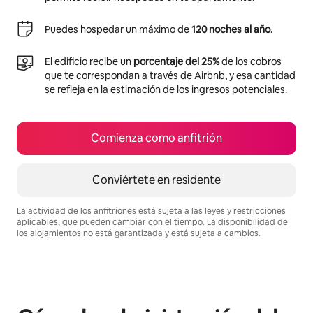
Puedes hospedar un máximo de
120 noches al año
.
El edificio recibe un
porcentaje del 25%
de los cobros
que te correspondan a través de Airbnb, y esa cantidad
se refleja en la estimación de los ingresos potenciales.
Comienza como anfitrión
Conviértete en residente
La actividad de los anfitriones está sujeta a las leyes y restricciones
aplicables, que pueden cambiar con el tiempo. La disponibilidad de
los alojamientos no está garantizada y está sujeta a cambios.
Podrías ganar $1023 al mes