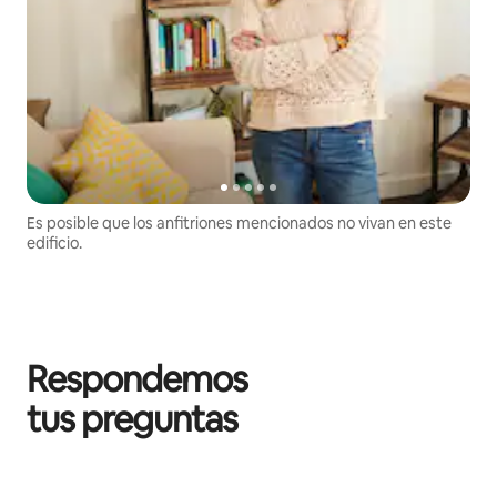
Es posible que los anfitriones mencionados no vivan en este
edificio.
Respondemos
tus preguntas