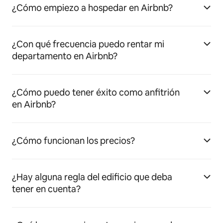
¿Cómo empiezo a hospedar en Airbnb?
¿Con qué frecuencia puedo rentar mi
departamento en Airbnb?
¿Cómo puedo tener éxito como anfitrión
en Airbnb?
¿Cómo funcionan los precios?
¿Hay alguna regla del edificio que deba
tener en cuenta?