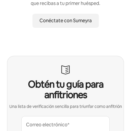
que recibas a tu primer huésped.
Conéctate con Sumeyra
Obtén tu guía para
anfitriones
Una lista de verificación sencilla para triunfar como anfitrión
Correo electrónico*