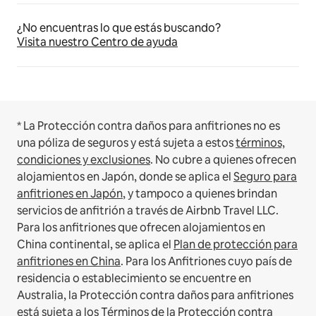
¿No encuentras lo que estás buscando?
Visita nuestro Centro de ayuda
* La Protección contra daños para anfitriones no es
una póliza de seguros y está sujeta a estos
términos,
condiciones y exclusiones
.
No cubre a quienes ofrecen
alojamientos en Japón, donde se aplica el
Seguro para
anfitriones en Japón
, y tampoco a quienes brindan
servicios de anfitrión a través de Airbnb Travel LLC.
Para los anfitriones que ofrecen alojamientos en
China continental, se aplica el
Plan de protección para
anfitriones en China
.
Para los Anfitriones cuyo país de
residencia o establecimiento se encuentre en
Australia, la Protección contra daños para anfitriones
está sujeta a los
Términos de la Protección contra