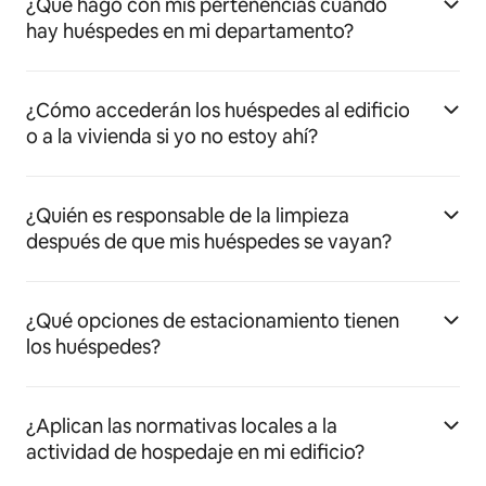
¿Qué hago con mis pertenencias cuando
hay huéspedes en mi departamento?
¿Cómo accederán los huéspedes al edificio
o a la vivienda si yo no estoy ahí?
¿Quién es responsable de la limpieza
después de que mis huéspedes se vayan?
¿Qué opciones de estacionamiento tienen
los huéspedes?
¿Aplican las normativas locales a la
actividad de hospedaje en mi edificio?