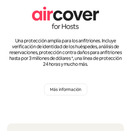
Una protección amplia para los anfitriones. Incluye
verificación de identidad de los huéspedes, análisis de
reservaciones, protección contra daños para anfitriones
hasta por 3 millones de dólares *, una línea de protección
24 horas y mucho más.
Más información