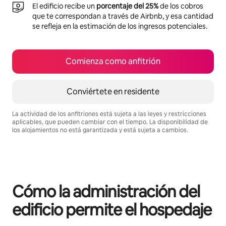
El edificio recibe un
porcentaje del 25%
de los cobros
que te correspondan a través de Airbnb, y esa cantidad
se refleja en la estimación de los ingresos potenciales.
Comienza como anfitrión
Conviértete en residente
La actividad de los anfitriones está sujeta a las leyes y restricciones
aplicables, que pueden cambiar con el tiempo. La disponibilidad de
los alojamientos no está garantizada y está sujeta a cambios.
Podrías ganar $1029 al mes
Cómo la administración del
edificio permite el hospedaje