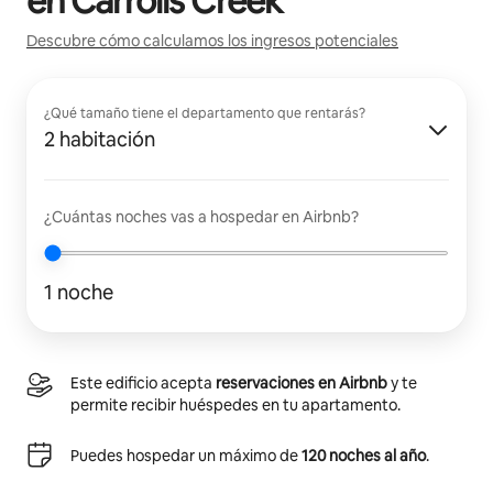
en
Carrolls Creek
Descubre cómo calculamos los ingresos potenciales
¿Qué tamaño tiene el departamento que rentarás?
2 habitación
¿Cuántas noches vas a hospedar en Airbnb?
1 noche
Este edificio acepta
reservaciones en Airbnb
y te
permite recibir huéspedes en tu apartamento.
Puedes hospedar un máximo de
120 noches al año
.