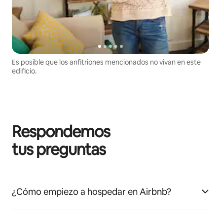
Es posible que los anfitriones mencionados no vivan en este
edificio.
Respondemos
tus preguntas
¿Cómo empiezo a hospedar en Airbnb?