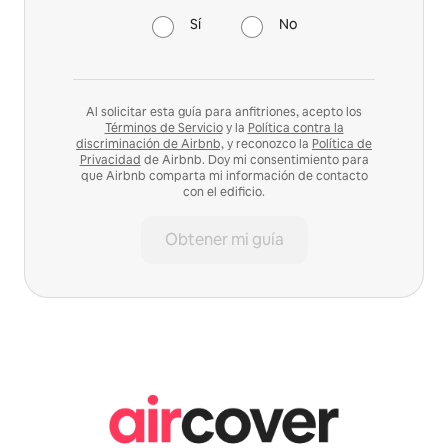
Sí
No
Al solicitar esta guía para anfitriones, acepto los
Términos de Servicio
y la
Política contra la
discriminación de Airbnb,
y reconozco la
Política de
Privacidad
de Airbnb. Doy mi consentimiento para
que Airbnb comparta mi información de contacto
con el edificio.
Obtener mi guía