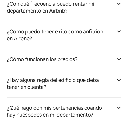
¿Con qué frecuencia puedo rentar mi
departamento en Airbnb?
¿Cómo puedo tener éxito como anfitrión
en Airbnb?
¿Cómo funcionan los precios?
¿Hay alguna regla del edificio que deba
tener en cuenta?
¿Qué hago con mis pertenencias cuando
hay huéspedes en mi departamento?