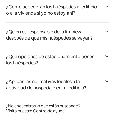
¿Cómo accederán los huéspedes al edificio
o a la vivienda si yo no estoy ahí?
¿Quién es responsable de la limpieza
después de que mis huéspedes se vayan?
¿Qué opciones de estacionamiento tienen
los huéspedes?
¿Aplican las normativas locales a la
actividad de hospedaje en mi edificio?
¿No encuentras lo que estás buscando?
Visita nuestro Centro de ayuda