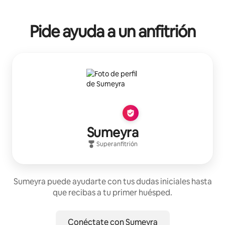
Pide ayuda a un anfitrión
Sumeyra
Superanfitrión
Sumeyra puede ayudarte con tus dudas iniciales hasta
que recibas a tu primer huésped.
Conéctate con Sumeyra