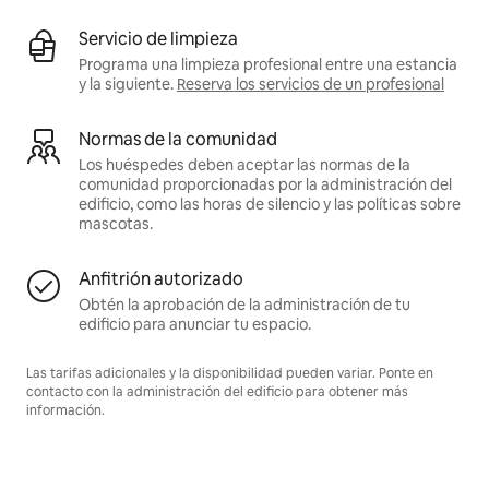
Servicio de limpieza
Programa una limpieza profesional entre una estancia
y la siguiente.
Reserva los servicios de un profesional
Normas de la comunidad
Los huéspedes deben aceptar las normas de la
comunidad proporcionadas por la administración del
edificio, como las horas de silencio y las políticas sobre
mascotas.
Anfitrión autorizado
Obtén la aprobación de la administración de tu
edificio para anunciar tu espacio.
Las tarifas adicionales y la disponibilidad pueden variar. Ponte en
contacto con la administración del edificio para obtener más
información.