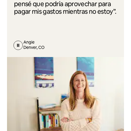
pensé que podría aprovechar para
pagar mis gastos mientras no estoy”.
Angie
Denver, CO