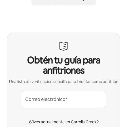
Obtén tu guía para
anfitriones
Una lista de verificación sencilla para triunfar como anfitrión
Correo electrónico*
¿Vives actualmente en Carrolls Creek?