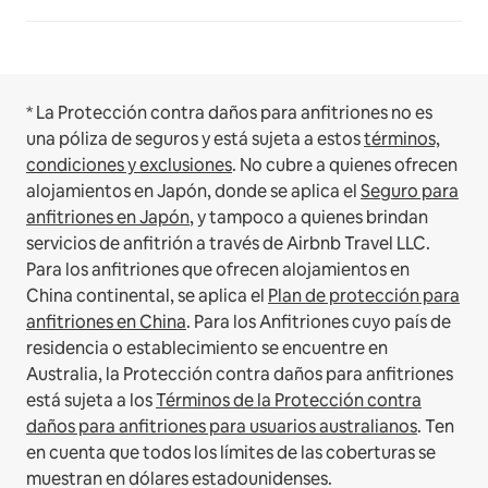
* La Protección contra daños para anfitriones no es
una póliza de seguros y está sujeta a estos
términos,
condiciones y exclusiones
.
No cubre a quienes ofrecen
alojamientos en Japón, donde se aplica el
Seguro para
anfitriones en Japón
, y tampoco a quienes brindan
servicios de anfitrión a través de Airbnb Travel LLC.
Para los anfitriones que ofrecen alojamientos en
China continental, se aplica el
Plan de protección para
anfitriones en China
.
Para los Anfitriones cuyo país de
residencia o establecimiento se encuentre en
Australia, la Protección contra daños para anfitriones
está sujeta a los
Términos de la Protección contra
daños para anfitriones para usuarios australianos
. Ten
en cuenta que todos los límites de las coberturas se
muestran en dólares estadounidenses.