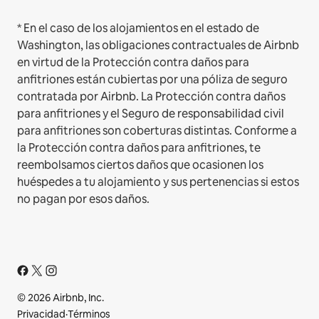
* En el caso de los alojamientos en el estado de
Washington, las obligaciones contractuales de Airbnb
en virtud de la Protección contra daños para
anfitriones están cubiertas por una póliza de seguro
contratada por Airbnb. La Protección contra daños
para anfitriones y el Seguro de responsabilidad civil
para anfitriones son coberturas distintas. Conforme a
la Protección contra daños para anfitriones, te
reembolsamos ciertos daños que ocasionen los
huéspedes a tu alojamiento y sus pertenencias si estos
no pagan por esos daños.
© 2026 Airbnb, Inc.
Privacidad
·
Términos