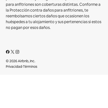
para anfitriones son coberturas distintas. Conforme a
la Protección contra daños para anfitriones, te
reembolsamos ciertos daños que ocasionen los
huéspedes a tu alojamiento y sus pertenencias si estos
no pagan por esos daños.
© 2026 Airbnb, Inc.
Privacidad
·
Términos