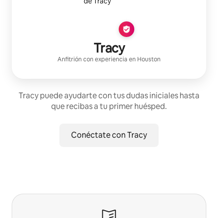
Tracy
Anfitrión con experiencia
en
Houston
Tracy puede ayudarte con tus dudas iniciales hasta
que recibas a tu primer huésped.
Conéctate con Tracy