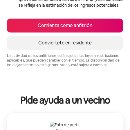
se refleja en la estimación de los ingresos potenciales.
Comienza como anfitrión
Conviértete en residente
La actividad de los anfitriones está sujeta a las leyes y restricciones
aplicables, que pueden cambiar con el tiempo. La disponibilidad de
los alojamientos no está garantizada y está sujeta a cambios.
Podrías ganar $403 al mes
Pide ayuda a un vecino