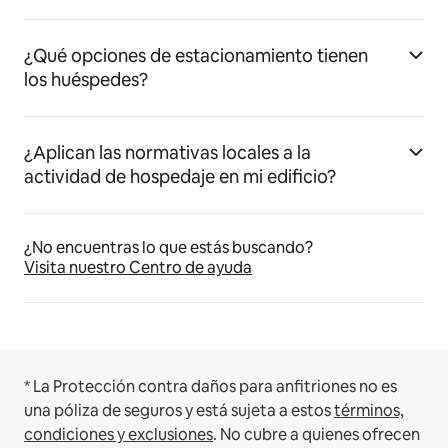
¿Qué opciones de estacionamiento tienen
los huéspedes?
¿Aplican las normativas locales a la
actividad de hospedaje en mi edificio?
¿No encuentras lo que estás buscando?
Visita nuestro Centro de ayuda
* La Protección contra daños para anfitriones no es
una póliza de seguros y está sujeta a estos
términos,
condiciones y exclusiones
.
No cubre a quienes ofrecen