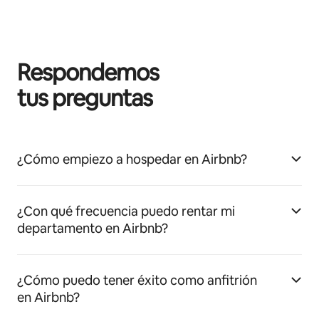
Respondemos
tus preguntas
¿Cómo empiezo a hospedar en Airbnb?
¿Con qué frecuencia puedo rentar mi
departamento en Airbnb?
¿Cómo puedo tener éxito como anfitrión
en Airbnb?