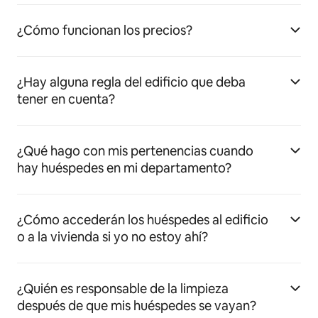
¿Cómo funcionan los precios?
¿Hay alguna regla del edificio que deba
tener en cuenta?
¿Qué hago con mis pertenencias cuando
hay huéspedes en mi departamento?
¿Cómo accederán los huéspedes al edificio
o a la vivienda si yo no estoy ahí?
¿Quién es responsable de la limpieza
después de que mis huéspedes se vayan?