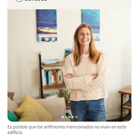
Es posible que los anfitriones mencionados no vivan en este
edificio.