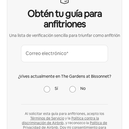
Obtén tu guía para
anfitriones
Una lista de verificación sencilla para triunfar como anfitrión
Correo electrónico*
¿Vives actualmente en The Gardens at Bissonnet?
Sí
No
Al solicitar esta guía para anfitriones, acepto los
Términos de Servicio
y la
Política contra la
discriminación de Airbnb,
y reconozco la
Política de
Privacidad
de Airbnb. Doy mi consentimiento para