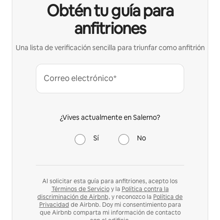
Obtén tu guía para
anfitriones
Una lista de verificación sencilla para triunfar como anfitrión
Correo electrónico*
¿Vives actualmente en Salerno?
Sí
No
Al solicitar esta guía para anfitriones, acepto los
Términos de Servicio
y la
Política contra la
discriminación de Airbnb,
y reconozco la
Política de
Privacidad
de Airbnb. Doy mi consentimiento para
que Airbnb comparta mi información de contacto