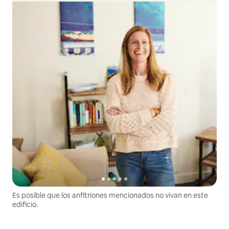
Es posible que los anfitriones mencionados no vivan en este
edificio.