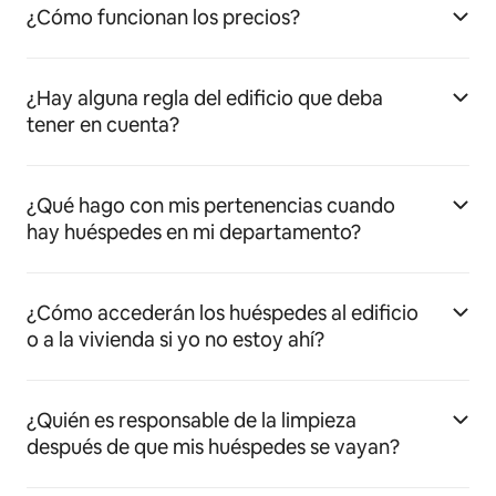
¿Cómo funcionan los precios?
¿Hay alguna regla del edificio que deba
tener en cuenta?
¿Qué hago con mis pertenencias cuando
hay huéspedes en mi departamento?
¿Cómo accederán los huéspedes al edificio
o a la vivienda si yo no estoy ahí?
¿Quién es responsable de la limpieza
después de que mis huéspedes se vayan?