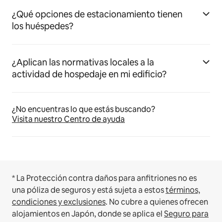
¿Qué opciones de estacionamiento tienen
los huéspedes?
¿Aplican las normativas locales a la
actividad de hospedaje en mi edificio?
¿No encuentras lo que estás buscando?
Visita nuestro Centro de ayuda
* La Protección contra daños para anfitriones no es
una póliza de seguros y está sujeta a estos
términos,
condiciones y exclusiones
.
No cubre a quienes ofrecen
alojamientos en Japón, donde se aplica el
Seguro para