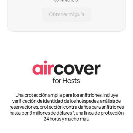
con el edificio.
Obtener mi guía
Una protección amplia para los anfitriones. Incluye
verificación de identidad de los huéspedes, análisis de
reservaciones, protección contra daños para anfitriones
hasta por 3 millones de dólares *, una línea de protección
24 horas y mucho más.