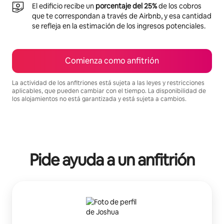
El edificio recibe un
porcentaje del 25%
de los cobros
que te correspondan a través de Airbnb, y esa cantidad
se refleja en la estimación de los ingresos potenciales.
Comienza como anfitrión
La actividad de los anfitriones está sujeta a las leyes y restricciones
aplicables, que pueden cambiar con el tiempo. La disponibilidad de
los alojamientos no está garantizada y está sujeta a cambios.
Podrías ganar $633 al mes
Pide ayuda a un anfitrión