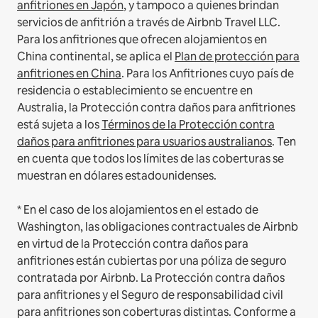
anfitriones en Japón
, y tampoco a quienes brindan
servicios de anfitrión a través de Airbnb Travel LLC.
Para los anfitriones que ofrecen alojamientos en
China continental, se aplica el
Plan de protección para
anfitriones en China
.
Para los Anfitriones cuyo país de
residencia o establecimiento se encuentre en
Australia, la Protección contra daños para anfitriones
está sujeta a los
Términos de la Protección contra
daños para anfitriones para usuarios australianos
. Ten
en cuenta que todos los límites de las coberturas se
muestran en dólares estadounidenses.
* En el caso de los alojamientos en el estado de
Washington, las obligaciones contractuales de Airbnb
en virtud de la Protección contra daños para
anfitriones están cubiertas por una póliza de seguro
contratada por Airbnb. La Protección contra daños
para anfitriones y el Seguro de responsabilidad civil
para anfitriones son coberturas distintas. Conforme a