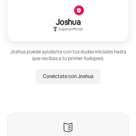
Joshua
Superanfitrión
Joshua puede ayudarte con tus dudas iniciales hasta
que recibas a tu primer huésped.
Conéctate con Joshua