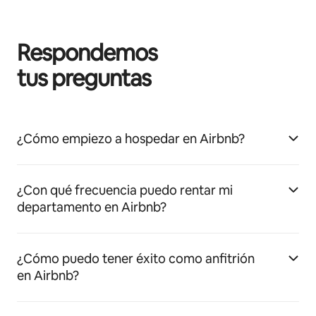
Respondemos
tus preguntas
¿Cómo empiezo a hospedar en Airbnb?
¿Con qué frecuencia puedo rentar mi
departamento en Airbnb?
¿Cómo puedo tener éxito como anfitrión
en Airbnb?