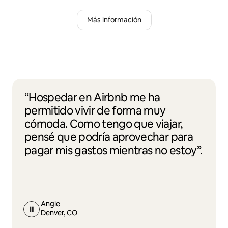
Más información
“Hospedar en Airbnb me ha
permitido vivir de forma muy
cómoda. Como tengo que viajar,
pensé que podría aprovechar para
pagar mis gastos mientras no estoy”.
Angie
Denver, CO