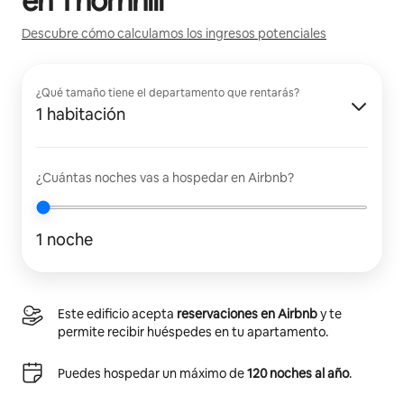
en
Thornhill
Descubre cómo calculamos los ingresos potenciales
¿Qué tamaño tiene el departamento que rentarás?
1 habitación
¿Cuántas noches vas a hospedar en Airbnb?
1 noche
Este edificio acepta
reservaciones en Airbnb
y te
permite recibir huéspedes en tu apartamento.
Puedes hospedar un máximo de
120 noches al año
.