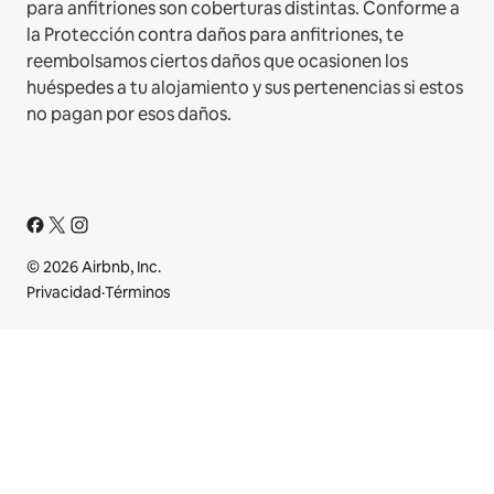
para anfitriones son coberturas distintas. Conforme a
la Protección contra daños para anfitriones, te
reembolsamos ciertos daños que ocasionen los
huéspedes a tu alojamiento y sus pertenencias si estos
no pagan por esos daños.
© 2026 Airbnb, Inc.
Privacidad
·
Términos