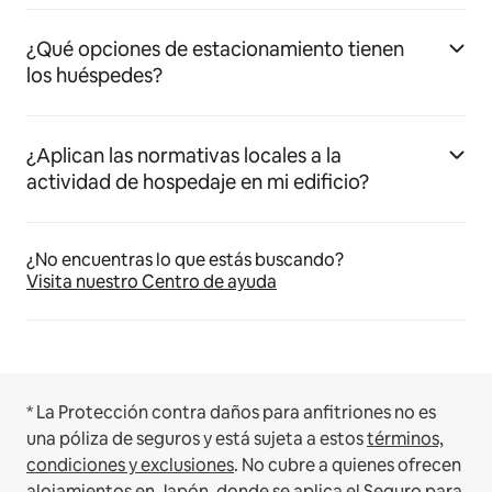
¿Qué opciones de estacionamiento tienen
los huéspedes?
¿Aplican las normativas locales a la
actividad de hospedaje en mi edificio?
¿No encuentras lo que estás buscando?
Visita nuestro Centro de ayuda
* La Protección contra daños para anfitriones no es
una póliza de seguros y está sujeta a estos
términos,
condiciones y exclusiones
.
No cubre a quienes ofrecen
alojamientos en Japón, donde se aplica el
Seguro para