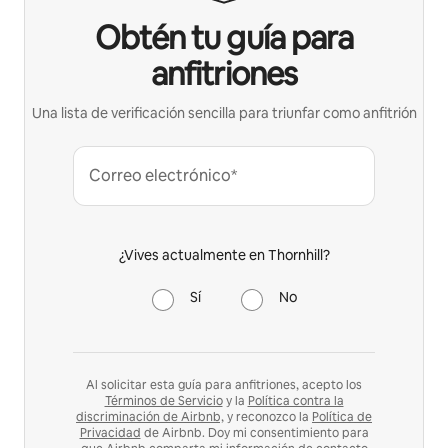
Obtén tu guía para
anfitriones
Una lista de verificación sencilla para triunfar como anfitrión
Correo electrónico*
¿Vives actualmente en Thornhill?
Sí
No
Al solicitar esta guía para anfitriones, acepto los
Términos de Servicio
y la
Política contra la
discriminación de Airbnb,
y reconozco la
Política de
Privacidad
de Airbnb. Doy mi consentimiento para