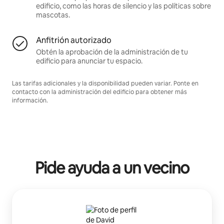
edificio, como las horas de silencio y las políticas sobre
mascotas.
Anfitrión autorizado
Obtén la aprobación de la administración de tu
edificio para anunciar tu espacio.
Las tarifas adicionales y la disponibilidad pueden variar. Ponte en
contacto con la administración del edificio para obtener más
información.
Pide ayuda a un vecino