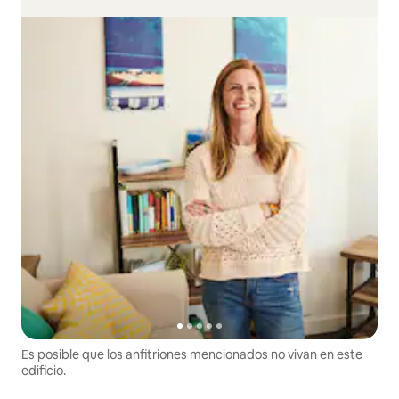
Es posible que los anfitriones mencionados no vivan en este
edificio.