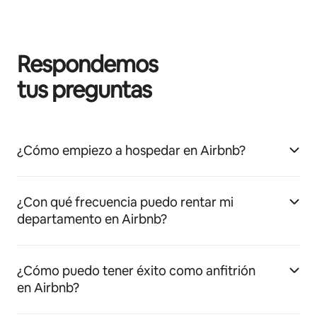
Respondemos
tus preguntas
¿Cómo empiezo a hospedar en Airbnb?
¿Con qué frecuencia puedo rentar mi
departamento en Airbnb?
¿Cómo puedo tener éxito como anfitrión
en Airbnb?