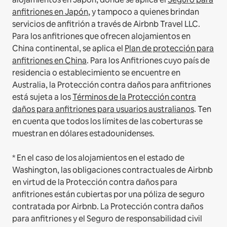
anfitriones en Japón
, y tampoco a quienes brindan
servicios de anfitrión a través de Airbnb Travel LLC.
Para los anfitriones que ofrecen alojamientos en
China continental, se aplica el
Plan de protección para
anfitriones en China
.
Para los Anfitriones cuyo país de
residencia o establecimiento se encuentre en
Australia, la Protección contra daños para anfitriones
está sujeta a los
Términos de la Protección contra
daños para anfitriones para usuarios australianos
. Ten
en cuenta que todos los límites de las coberturas se
muestran en dólares estadounidenses.
* En el caso de los alojamientos en el estado de
Washington, las obligaciones contractuales de Airbnb
en virtud de la Protección contra daños para
anfitriones están cubiertas por una póliza de seguro
contratada por Airbnb. La Protección contra daños
para anfitriones y el Seguro de responsabilidad civil