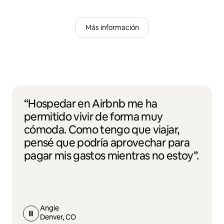
Más información
“Hospedar en Airbnb me ha
permitido vivir de forma muy
cómoda. Como tengo que viajar,
pensé que podría aprovechar para
pagar mis gastos mientras no estoy”.
Angie
Denver, CO