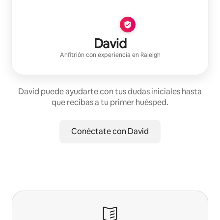
David
Anfitrión con experiencia
en
Raleigh
David puede ayudarte con tus dudas iniciales hasta
que recibas a tu primer huésped.
Conéctate con David