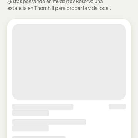
¿Estás pensando en mudarte? Reserva una
estancia en Thornhill para probar la vida local.