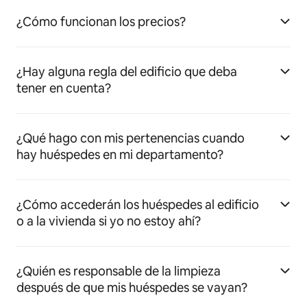
¿Cómo funcionan los precios?
¿Hay alguna regla del edificio que deba
tener en cuenta?
¿Qué hago con mis pertenencias cuando
hay huéspedes en mi departamento?
¿Cómo accederán los huéspedes al edificio
o a la vivienda si yo no estoy ahí?
¿Quién es responsable de la limpieza
después de que mis huéspedes se vayan?