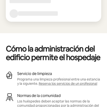
Cómo la administración del
edificio permite el hospedaje
Servicio de limpieza
Programa una limpieza profesional entre una estancia
y la siguiente.
Reserva los servicios de un profesional
Normas de la comunidad
Los huéspedes deben aceptar las normas de la
comunidad proporcionadas por la administración del