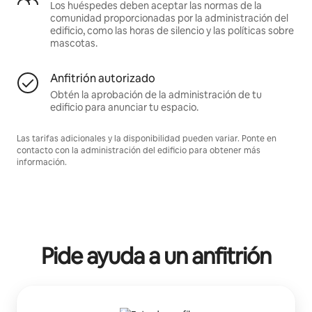
Los huéspedes deben aceptar las normas de la
comunidad proporcionadas por la administración del
edificio, como las horas de silencio y las políticas sobre
mascotas.
Anfitrión autorizado
Obtén la aprobación de la administración de tu
edificio para anunciar tu espacio.
Las tarifas adicionales y la disponibilidad pueden variar. Ponte en
contacto con la administración del edificio para obtener más
información.
Pide ayuda a un anfitrión