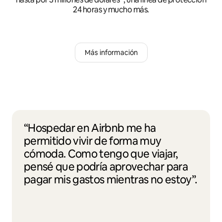
24 horas y mucho más.
Más información
“Hospedar en Airbnb me ha
permitido vivir de forma muy
cómoda. Como tengo que viajar,
pensé que podría aprovechar para
pagar mis gastos mientras no estoy”.