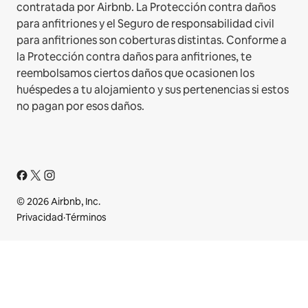
contratada por Airbnb. La Protección contra daños
para anfitriones y el Seguro de responsabilidad civil
para anfitriones son coberturas distintas. Conforme a
la Protección contra daños para anfitriones, te
reembolsamos ciertos daños que ocasionen los
huéspedes a tu alojamiento y sus pertenencias si estos
no pagan por esos daños.
© 2026 Airbnb, Inc.
Privacidad
·
Términos