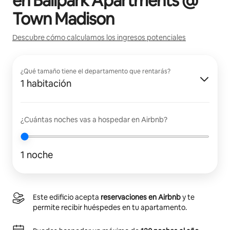
en
Ballpark Apartments @
Town Madison
Descubre cómo calculamos los ingresos potenciales
¿Qué tamaño tiene el departamento que rentarás?
1 habitación
¿Cuántas noches vas a hospedar en Airbnb?
1 noche
Este edificio acepta
reservaciones en Airbnb
y te
permite recibir huéspedes en tu apartamento.