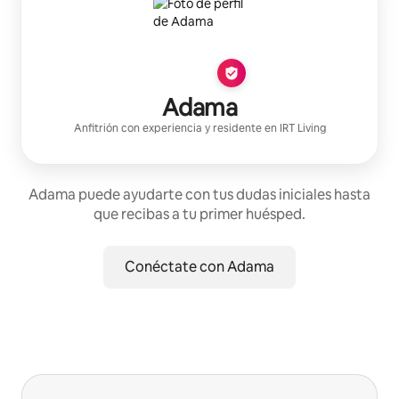
Adama
Anfitrión con experiencia
y residente en
IRT Living
Adama puede ayudarte con tus dudas iniciales hasta
que recibas a tu primer huésped.
Conéctate con Adama