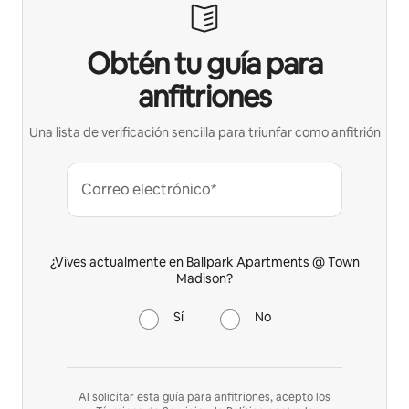
Obtén tu guía para
anfitriones
Una lista de verificación sencilla para triunfar como anfitrión
Correo electrónico*
¿Vives actualmente en Ballpark Apartments @ Town
Madison?
Sí
No
Al solicitar esta guía para anfitriones, acepto los