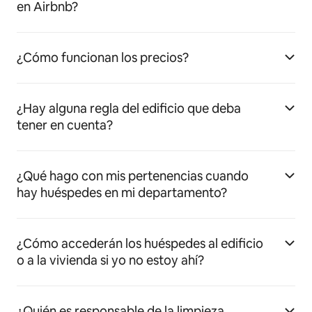
en Airbnb?
¿Cómo funcionan los precios?
¿Hay alguna regla del edificio que deba
tener en cuenta?
¿Qué hago con mis pertenencias cuando
hay huéspedes en mi departamento?
¿Cómo accederán los huéspedes al edificio
o a la vivienda si yo no estoy ahí?
¿Quién es responsable de la limpieza