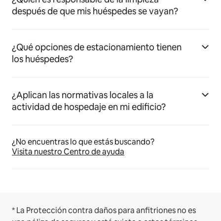
después de que mis huéspedes se vayan?
¿Qué opciones de estacionamiento tienen
los huéspedes?
¿Aplican las normativas locales a la
actividad de hospedaje en mi edificio?
¿No encuentras lo que estás buscando?
Visita nuestro Centro de ayuda
* La Protección contra daños para anfitriones no es