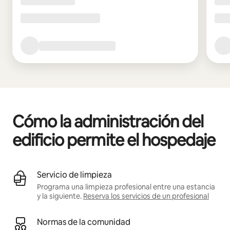
Cómo la administración del
edificio permite el hospedaje
Servicio de limpieza
Programa una limpieza profesional entre una estancia
y la siguiente.
Reserva los servicios de un profesional
Normas de la comunidad