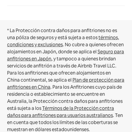
* La Protección contra daños para anfitriones no es
una póliza de seguros y está sujeta a estos
términos,
condiciones y exclusiones
.
No cubre a quienes ofrecen
alojamientos en Japón, donde se aplica el
Seguro para
anfitriones en Japón
, y tampoco a quienes brindan
servicios de anfitrión a través de Airbnb Travel LLC.
Para los anfitriones que ofrecen alojamientos en
China continental, se aplica el
Plan de protección para
anfitriones en China
.
Para los Anfitriones cuyo país de
residencia o establecimiento se encuentre en
Australia, la Protección contra daños para anfitriones
está sujeta a los
Términos de la Protección contra
daños para anfitriones para usuarios australianos
. Ten
en cuenta que todos los límites de las coberturas se
muestran en dólares estadounidenses.