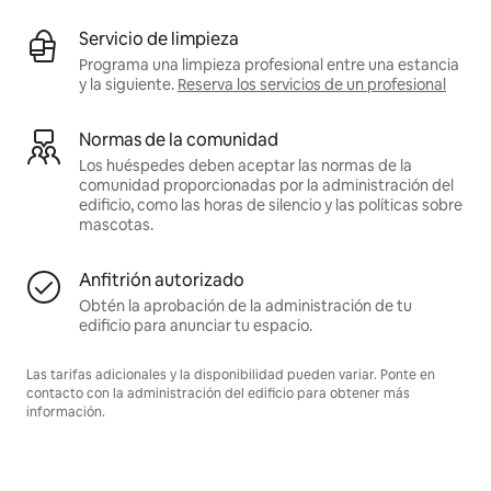
Servicio de limpieza
Programa una limpieza profesional entre una estancia
y la siguiente.
Reserva los servicios de un profesional
Normas de la comunidad
Los huéspedes deben aceptar las normas de la
comunidad proporcionadas por la administración del
edificio, como las horas de silencio y las políticas sobre
mascotas.
Anfitrión autorizado
Obtén la aprobación de la administración de tu
edificio para anunciar tu espacio.
Las tarifas adicionales y la disponibilidad pueden variar. Ponte en
contacto con la administración del edificio para obtener más
información.