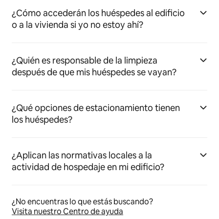
¿Cómo accederán los huéspedes al edificio
o a la vivienda si yo no estoy ahí?
¿Quién es responsable de la limpieza
después de que mis huéspedes se vayan?
¿Qué opciones de estacionamiento tienen
los huéspedes?
¿Aplican las normativas locales a la
actividad de hospedaje en mi edificio?
¿No encuentras lo que estás buscando?
Visita nuestro Centro de ayuda