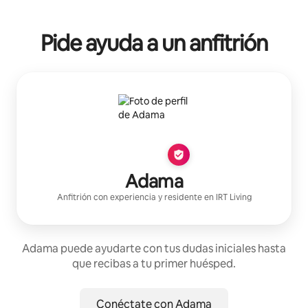
Pide ayuda a un anfitrión
Adama
Anfitrión con experiencia
y residente en
IRT Living
Adama puede ayudarte con tus dudas iniciales hasta
que recibas a tu primer huésped.
Conéctate con Adama