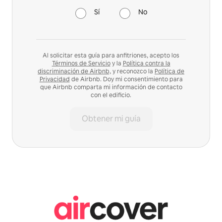
Sí
No
Al solicitar esta guía para anfitriones, acepto los
Términos de Servicio
y la
Política contra la
discriminación de Airbnb,
y reconozco la
Política de
Privacidad
de Airbnb. Doy mi consentimiento para
que Airbnb comparta mi información de contacto
con el edificio.
Obtener mi guía