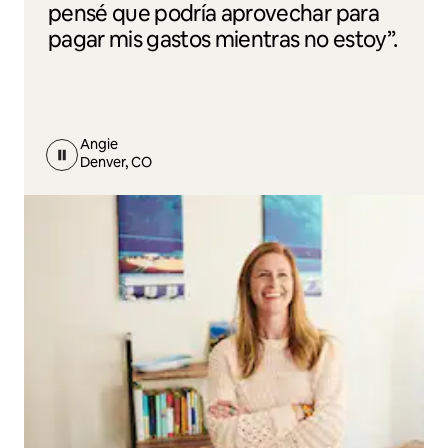
pensé que podría aprovechar para
pagar mis gastos mientras no estoy”.
Angie
Denver, CO