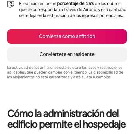
El edificio recibe un
porcentaje del 25%
de los cobros
que te correspondan a través de Airbnb, y esa cantidad
se refleja en la estimación de los ingresos potenciales.
Comienza como anfitrión
Conviértete en residente
La actividad de los anfitriones está sujeta a las leyes y restricciones
aplicables, que pueden cambiar con el tiempo. La disponibilidad de
los alojamientos no está garantizada y está sujeta a cambios.
Podrías ganar $780 al mes
Cómo la administración del
edificio permite el hospedaje