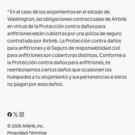
* En el caso de los alojamientos en el estado de
Washington, las obligaciones contractuales de Airbnb
en virtud de la Protección contra daños para
anfitriones están cubiertas por una póliza de seguro
contratada por Airbnb. La Protección contra daños
para anfitriones y el Seguro de responsabilidad civil
para anfitriones son coberturas distintas. Conforme a
la Protección contra daños para anfitriones, te
reembolsamos ciertos daños que ocasionen los
huéspedes a tu alojamiento y sus pertenencias si estos
no pagan por esos daños.
© 2026 Airbnb, Inc.
Privacidad
·
Términos