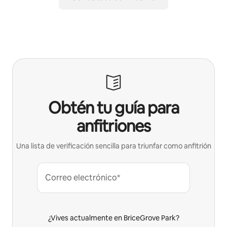
Obtén tu guía para
anfitriones
Una lista de verificación sencilla para triunfar como anfitrión
Correo electrónico*
¿Vives actualmente en BriceGrove Park?