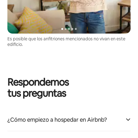
Es posible que los anfitriones mencionados no vivan en este
edificio.
Respondemos
tus preguntas
¿Cómo empiezo a hospedar en Airbnb?