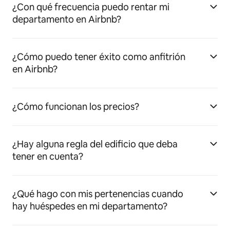
¿Con qué frecuencia puedo rentar mi
departamento en Airbnb?
¿Cómo puedo tener éxito como anfitrión
en Airbnb?
¿Cómo funcionan los precios?
¿Hay alguna regla del edificio que deba
tener en cuenta?
¿Qué hago con mis pertenencias cuando
hay huéspedes en mi departamento?