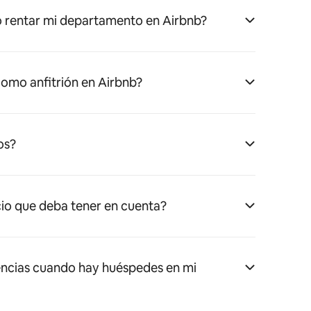
 rentar mi departamento en Airbnb?
omo anfitrión en Airbnb?
os?
cio que deba tener en cuenta?
ncias cuando hay huéspedes en mi