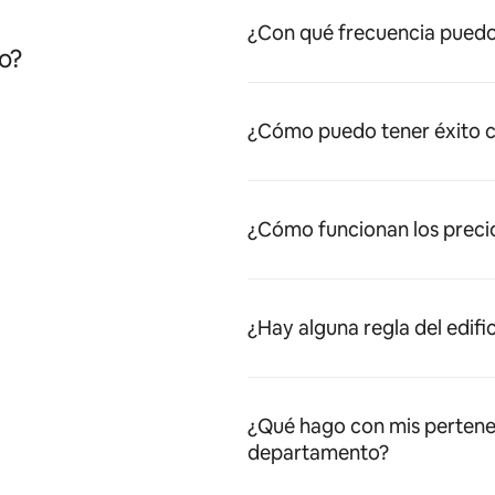
¿Con qué frecuencia puedo
o?
¿Cómo puedo tener éxito c
¿Cómo funcionan los preci
¿Hay alguna regla del edifi
¿Qué hago con mis pertene
departamento?