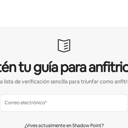
én tu guía para anfitri
a lista de verificación sencilla para triunfar como anfitr
Correo electrónico*
¿Vives actualmente en Shadow Point?