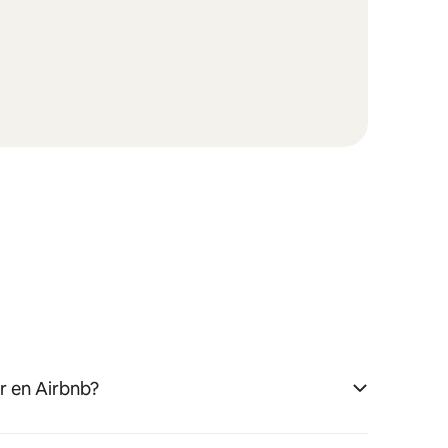
 en Airbnb?