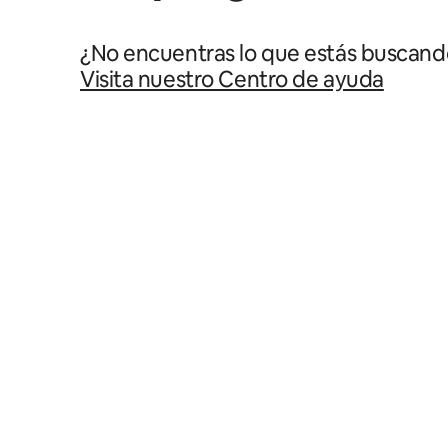
¿No encuentras lo que estás buscand
Visita nuestro Centro de ayuda