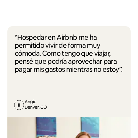
“Hospedar en Airbnb me ha
permitido vivir de forma muy
cómoda. Como tengo que viajar,
pensé que podría aprovechar para
pagar mis gastos mientras no estoy”.
Angie
Denver, CO