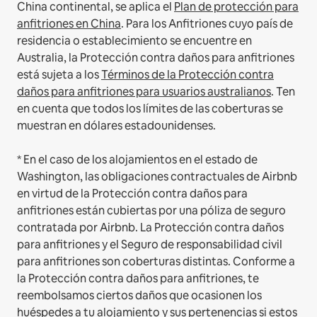
China continental, se aplica el
Plan de protección para
anfitriones en China
.
Para los Anfitriones cuyo país de
residencia o establecimiento se encuentre en
Australia, la Protección contra daños para anfitriones
está sujeta a los
Términos de la Protección contra
daños para anfitriones para usuarios australianos
. Ten
en cuenta que todos los límites de las coberturas se
muestran en dólares estadounidenses.
* En el caso de los alojamientos en el estado de
Washington, las obligaciones contractuales de Airbnb
en virtud de la Protección contra daños para
anfitriones están cubiertas por una póliza de seguro
contratada por Airbnb. La Protección contra daños
para anfitriones y el Seguro de responsabilidad civil
para anfitriones son coberturas distintas. Conforme a
la Protección contra daños para anfitriones, te
reembolsamos ciertos daños que ocasionen los
huéspedes a tu alojamiento y sus pertenencias si estos