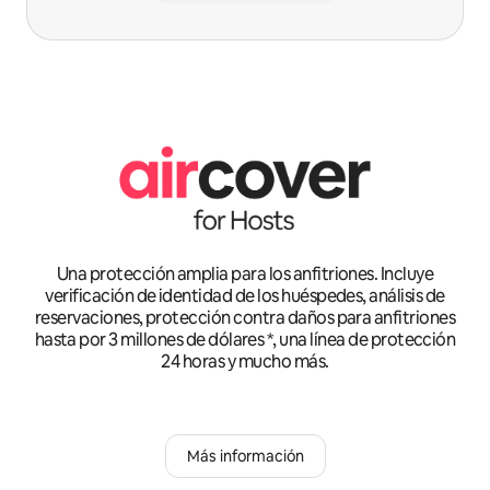
Una protección amplia para los anfitriones. Incluye
verificación de identidad de los huéspedes, análisis de
reservaciones, protección contra daños para anfitriones
hasta por 3 millones de dólares *, una línea de protección
24 horas y mucho más.
Más información