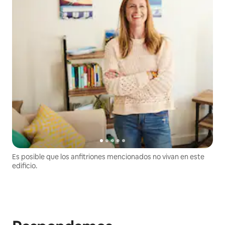
Es posible que los anfitriones mencionados no vivan en este
edificio.