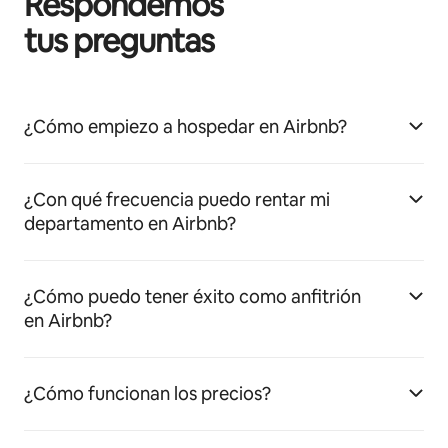
Respondemos
tus preguntas
¿Cómo empiezo a hospedar en Airbnb?
¿Con qué frecuencia puedo rentar mi
departamento en Airbnb?
¿Cómo puedo tener éxito como anfitrión
en Airbnb?
¿Cómo funcionan los precios?