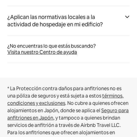
¿Aplican las normativas locales a la
actividad de hospedaje en mi edificio?
¿No encuentras lo que estás buscando?
Visita nuestro Centro de ayuda
* La Protección contra daños para anfitriones no es
una póliza de seguros y está sujeta a estos
términos,
condiciones y exclusiones
.
No cubre a quienes ofrecen
alojamientos en Japón, donde se aplica el
Seguro para
anfitriones en Japón
, y tampoco a quienes brindan
servicios de anfitrión a través de Airbnb Travel LLC.
Para los anfitriones que ofrecen alojamientos en