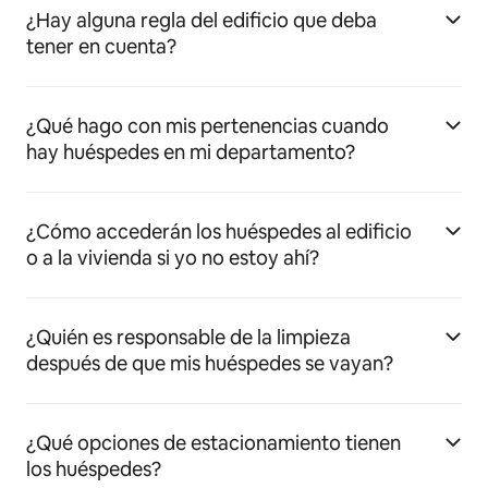
¿Hay alguna regla del edificio que deba
tener en cuenta?
¿Qué hago con mis pertenencias cuando
hay huéspedes en mi departamento?
¿Cómo accederán los huéspedes al edificio
o a la vivienda si yo no estoy ahí?
¿Quién es responsable de la limpieza
después de que mis huéspedes se vayan?
¿Qué opciones de estacionamiento tienen
los huéspedes?