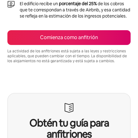
El edificio recibe un
porcentaje del 25%
de los cobros
que te correspondan a través de Airbnb, y esa cantidad
se refleja en la estimación de los ingresos potenciales.
Comienza como anfitrión
La actividad de los anfitriones está sujeta a las leyes y restricciones
aplicables, que pueden cambiar con el tiempo. La disponibilidad de
los alojamientos no está garantizada y está sujeta a cambios.
Podrías ganar $633 al mes
Obtén tu guía para
anfitriones