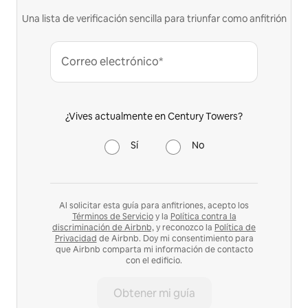
Una lista de verificación sencilla para triunfar como anfitrión
Correo electrónico*
¿Vives actualmente en Century Towers?
Sí
No
Al solicitar esta guía para anfitriones, acepto los
Términos de Servicio
y la
Política contra la
discriminación de Airbnb,
y reconozco la
Política de
Privacidad
de Airbnb. Doy mi consentimiento para
que Airbnb comparta mi información de contacto
con el edificio.
Obtener mi guía