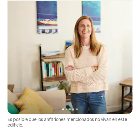
Es posible que los anfitriones mencionados no vivan en este
edificio.