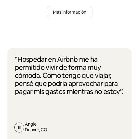
Más información
“Hospedar en Airbnb me ha
permitido vivir de forma muy
cómoda. Como tengo que viajar,
pensé que podría aprovechar para
pagar mis gastos mientras no estoy”.
Angie
Denver, CO