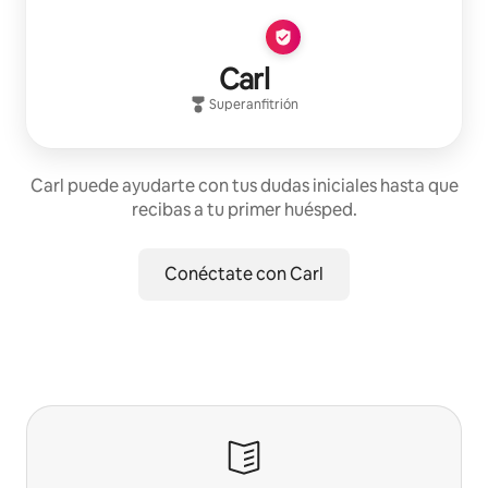
Carl
Superanfitrión
Carl puede ayudarte con tus dudas iniciales hasta que
recibas a tu primer huésped.
Conéctate con Carl