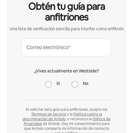
Obtén tu guía para
anfitriones
Una lista de verificación sencilla para triunfar como anfitrión
Correo electrónico*
¿Vives actualmente en Westside?
Sí
No
Al solicitar esta guía para anfitriones, acepto los
Términos de Servicio
y la
Política contra la
discriminación de Airbnb,
y reconozco la
Política de
Privacidad
de Airbnb. Doy mi consentimiento para
que Airbnb comparta mi información de contacto