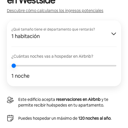
en
Westside
Descubre cómo calculamos los ingresos potenciales
¿Qué tamaño tiene el departamento que rentarás?
1 habitación
¿Cuántas noches vas a hospedar en Airbnb?
1 noche
Este edificio acepta
reservaciones en Airbnb
y te
permite recibir huéspedes en tu apartamento.
Puedes hospedar un máximo de
120 noches al año
.