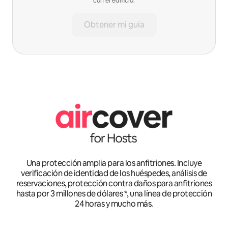
con el edificio.
Obtener mi guía
Una protección amplia para los anfitriones. Incluye
verificación de identidad de los huéspedes, análisis de
reservaciones, protección contra daños para anfitriones
hasta por 3 millones de dólares *, una línea de protección
24 horas y mucho más.