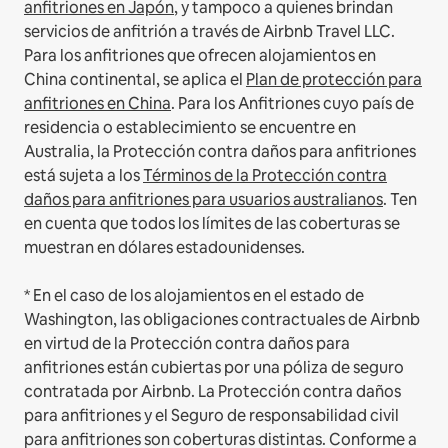
anfitriones en Japón
, y tampoco a quienes brindan
servicios de anfitrión a través de Airbnb Travel LLC.
Para los anfitriones que ofrecen alojamientos en
China continental, se aplica el
Plan de protección para
anfitriones en China
.
Para los Anfitriones cuyo país de
residencia o establecimiento se encuentre en
Australia, la Protección contra daños para anfitriones
está sujeta a los
Términos de la Protección contra
daños para anfitriones para usuarios australianos
. Ten
en cuenta que todos los límites de las coberturas se
muestran en dólares estadounidenses.
* En el caso de los alojamientos en el estado de
Washington, las obligaciones contractuales de Airbnb
en virtud de la Protección contra daños para
anfitriones están cubiertas por una póliza de seguro
contratada por Airbnb. La Protección contra daños
para anfitriones y el Seguro de responsabilidad civil
para anfitriones son coberturas distintas. Conforme a