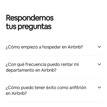
Respondemos
tus preguntas
¿Cómo empiezo a hospedar en Airbnb?
¿Con qué frecuencia puedo rentar mi
departamento en Airbnb?
¿Cómo puedo tener éxito como anfitrión
en Airbnb?