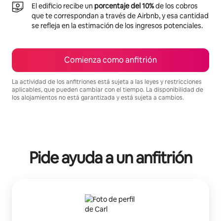
El edificio recibe un
porcentaje del 10%
de los cobros
que te correspondan a través de Airbnb, y esa cantidad
se refleja en la estimación de los ingresos potenciales.
Comienza como anfitrión
La actividad de los anfitriones está sujeta a las leyes y restricciones
aplicables, que pueden cambiar con el tiempo. La disponibilidad de
los alojamientos no está garantizada y está sujeta a cambios.
Podrías ganar $1299 al mes
Pide ayuda a un anfitrión