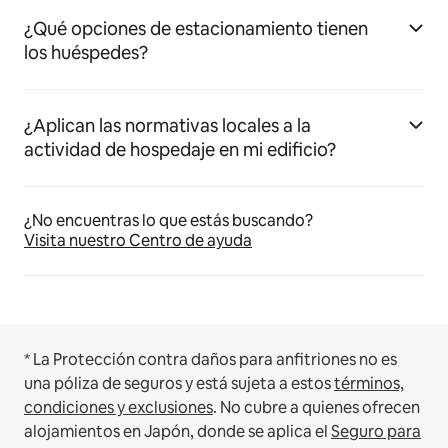
¿Qué opciones de estacionamiento tienen
los huéspedes?
¿Aplican las normativas locales a la
actividad de hospedaje en mi edificio?
¿No encuentras lo que estás buscando?
Visita nuestro Centro de ayuda
* La Protección contra daños para anfitriones no es
una póliza de seguros y está sujeta a estos
términos,
condiciones y exclusiones
.
No cubre a quienes ofrecen
alojamientos en Japón, donde se aplica el
Seguro para