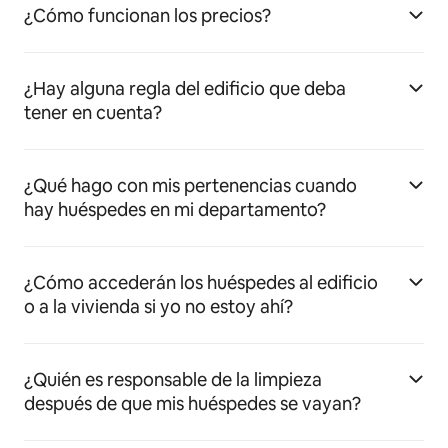
¿Cómo funcionan los precios?
¿Hay alguna regla del edificio que deba
tener en cuenta?
¿Qué hago con mis pertenencias cuando
hay huéspedes en mi departamento?
¿Cómo accederán los huéspedes al edificio
o a la vivienda si yo no estoy ahí?
¿Quién es responsable de la limpieza
después de que mis huéspedes se vayan?