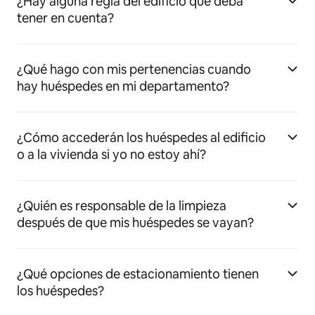
¿Hay alguna regla del edificio que deba
tener en cuenta?
¿Qué hago con mis pertenencias cuando
hay huéspedes en mi departamento?
¿Cómo accederán los huéspedes al edificio
o a la vivienda si yo no estoy ahí?
¿Quién es responsable de la limpieza
después de que mis huéspedes se vayan?
¿Qué opciones de estacionamiento tienen
los huéspedes?