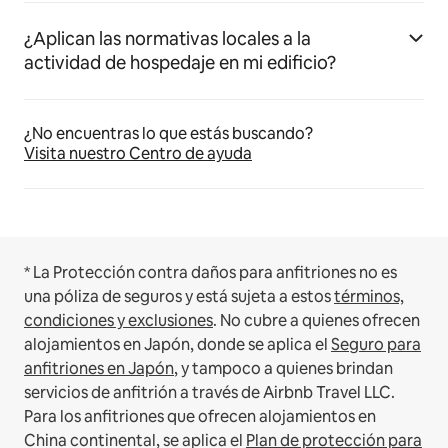
¿Aplican las normativas locales a la
actividad de hospedaje en mi edificio?
¿No encuentras lo que estás buscando?
Visita nuestro Centro de ayuda
* La Protección contra daños para anfitriones no es
una póliza de seguros y está sujeta a estos
términos,
condiciones y exclusiones
.
No cubre a quienes ofrecen
alojamientos en Japón, donde se aplica el
Seguro para
anfitriones en Japón
, y tampoco a quienes brindan
servicios de anfitrión a través de Airbnb Travel LLC.
Para los anfitriones que ofrecen alojamientos en
China continental, se aplica el
Plan de protección para