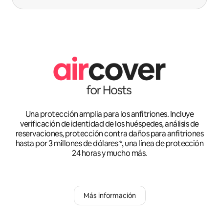
Una protección amplia para los anfitriones. Incluye
verificación de identidad de los huéspedes, análisis de
reservaciones, protección contra daños para anfitriones
hasta por 3 millones de dólares *, una línea de protección
24 horas y mucho más.
Más información