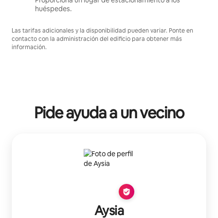
Proporciona un lugar de estacionamiento a los
huéspedes.
Las tarifas adicionales y la disponibilidad pueden variar. Ponte en
contacto con la administración del edificio para obtener más
información.
Pide ayuda a un vecino
Aysia