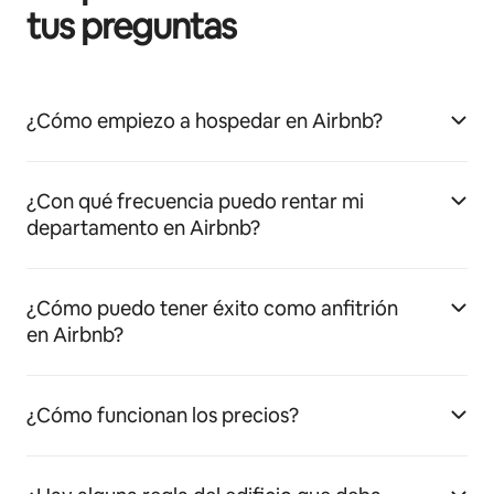
tus preguntas
¿Cómo empiezo a hospedar en Airbnb?
¿Con qué frecuencia puedo rentar mi
departamento en Airbnb?
¿Cómo puedo tener éxito como anfitrión
en Airbnb?
¿Cómo funcionan los precios?