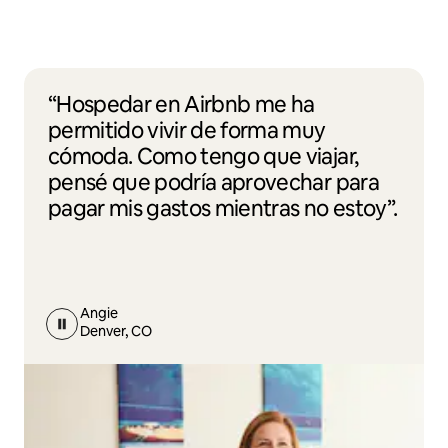
“Hospedar en Airbnb me ha
permitido vivir de forma muy
cómoda. Como tengo que viajar,
pensé que podría aprovechar para
pagar mis gastos mientras no estoy”.
Angie
Denver, CO