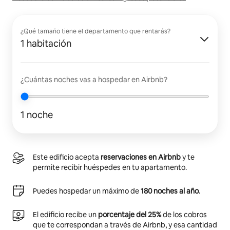
¿Qué tamaño tiene el departamento que rentarás?
1 habitación
¿Cuántas noches vas a hospedar en Airbnb?
1 noche
Este edificio acepta
reservaciones en Airbnb
y te
permite recibir huéspedes en tu apartamento.
Puedes hospedar un máximo de
180 noches al año
.
El edificio recibe un
porcentaje del 25%
de los cobros
que te correspondan a través de Airbnb, y esa cantidad