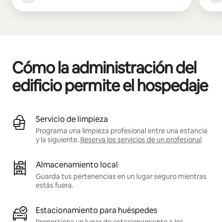
Cómo la administración del
edificio permite el hospedaje
Servicio de limpieza
Programa una limpieza profesional entre una estancia
y la siguiente.
Reserva los servicios de un profesional
Almacenamiento local
Guarda tus pertenencias en un lugar seguro mientras
estás fuera.
Estacionamiento para huéspedes