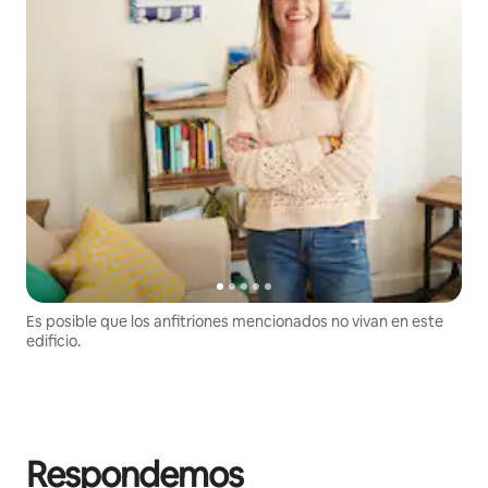
Es posible que los anfitriones mencionados no vivan en este
edificio.
Respondemos