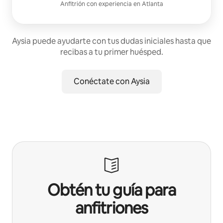
Anfitrión con experiencia
en
Atlanta
Aysia puede ayudarte con tus dudas iniciales hasta que
recibas a tu primer huésped.
Conéctate con Aysia
Obtén tu guía para
anfitriones