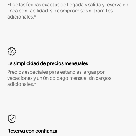
Elige las fechas exactas de llegada y salida y reserva en
línea con facilidad, sin compromisos ni trámites
adicionales.*
La simplicidad de precios mensuales
Precios especiales para estancias largas por
vacaciones y un único pago mensual sin cargos
adicionales.*
Reserva con confianza