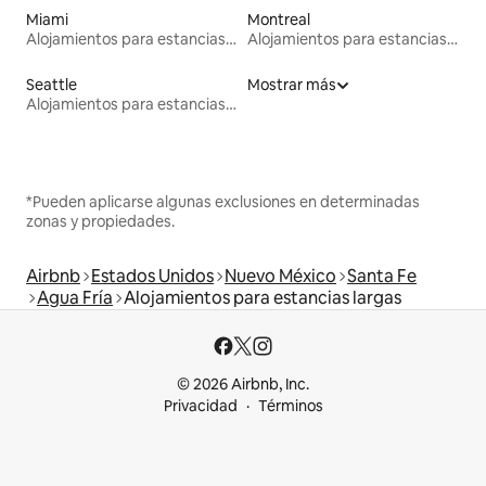
Miami
Montreal
Alojamientos para estancias largas
Alojamientos para estancias largas
Seattle
Mostrar más
Alojamientos para estancias largas
*Pueden aplicarse algunas exclusiones en determinadas
zonas y propiedades.
Airbnb
Estados Unidos
Nuevo México
Santa Fe
Agua Fría
Alojamientos para estancias largas
© 2026 Airbnb, Inc.
Privacidad
Términos