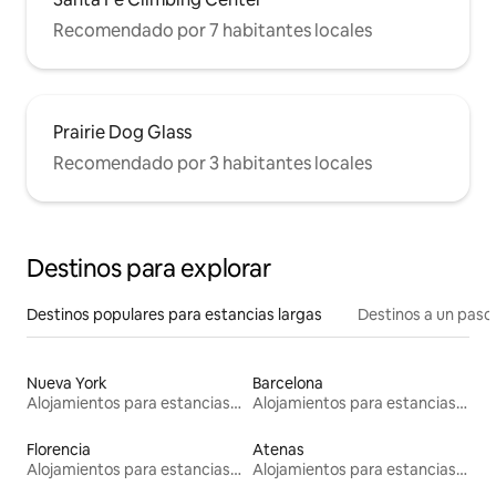
Recomendado por 7 habitantes locales
Prairie Dog Glass
Recomendado por 3 habitantes locales
Destinos para explorar
Destinos populares para estancias largas
Destinos a un paso 
Nueva York
Barcelona
Alojamientos para estancias largas
Alojamientos para estancias largas
Florencia
Atenas
Alojamientos para estancias largas
Alojamientos para estancias largas