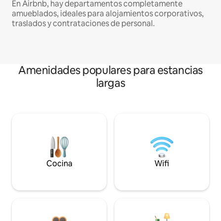
En Airbnb, hay departamentos completamente
amueblados, ideales para alojamientos corporativos,
traslados y contrataciones de personal.
Amenidades populares para estancias
largas
Cocina
Wifi