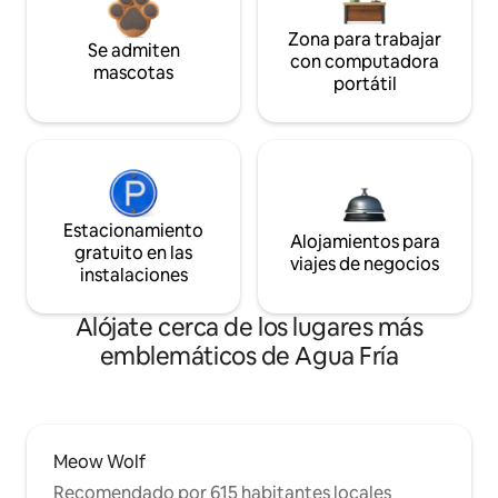
Zona para trabajar
Se admiten
con computadora
mascotas
portátil
Estacionamiento
Alojamientos para
gratuito en las
viajes de negocios
instalaciones
Alójate cerca de los lugares más
emblemáticos de Agua Fría
Meow Wolf
Recomendado por 615 habitantes locales