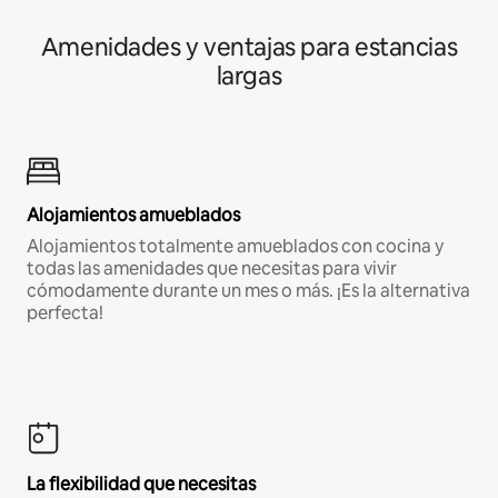
Amenidades y ventajas para estancias
largas
Alojamientos amueblados
Alojamientos totalmente amueblados con cocina y
todas las amenidades que necesitas para vivir
cómodamente durante un mes o más. ¡Es la alternativa
perfecta!
La flexibilidad que necesitas