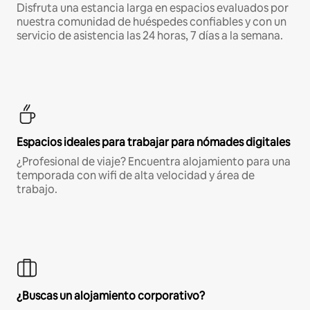
Disfruta una estancia larga en espacios evaluados por
nuestra comunidad de huéspedes confiables y con un
servicio de asistencia las 24 horas, 7 días a la semana.
Espacios ideales para trabajar para nómades digitales
¿Profesional de viaje? Encuentra alojamiento para una
temporada con wifi de alta velocidad y área de
trabajo.
¿Buscas un alojamiento corporativo?