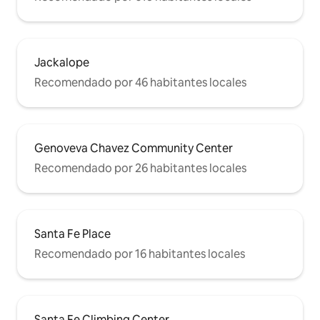
Jackalope
Recomendado por 46 habitantes locales
Genoveva Chavez Community Center
Recomendado por 26 habitantes locales
Santa Fe Place
Recomendado por 16 habitantes locales
Santa Fe Climbing Center