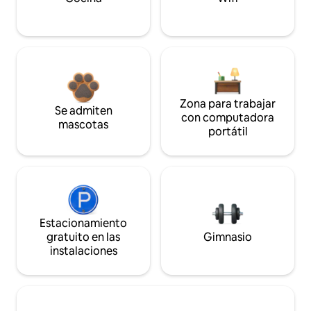
Zona para trabajar
Se admiten
con computadora
mascotas
portátil
Estacionamiento
gratuito en las
Gimnasio
instalaciones