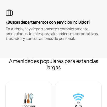
¿Buscas departamentos con servicios incluidos?
En Airbnb, hay departamentos completamente
amueblados, ideales para alojamientos corporativos,
traslados y contrataciones de personal.
Amenidades populares para estancias
largas
Cocina
Wifi