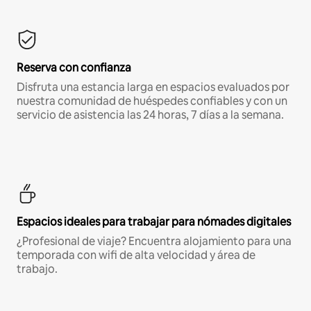
Reserva con confianza
Disfruta una estancia larga en espacios evaluados por
nuestra comunidad de huéspedes confiables y con un
servicio de asistencia las 24 horas, 7 días a la semana.
Espacios ideales para trabajar para nómades digitales
¿Profesional de viaje? Encuentra alojamiento para una
temporada con wifi de alta velocidad y área de
trabajo.