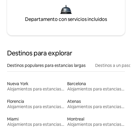
Departamento con servicios incluidos
Destinos para explorar
Destinos populares para estancias largas
Destinos a un paso 
Nueva York
Barcelona
Alojamientos para estancias largas
Alojamientos para estancias largas
Florencia
Atenas
Alojamientos para estancias largas
Alojamientos para estancias largas
Miami
Montreal
Alojamientos para estancias largas
Alojamientos para estancias largas