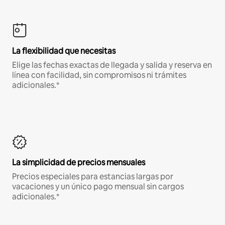
La flexibilidad que necesitas
Elige las fechas exactas de llegada y salida y reserva en
línea con facilidad, sin compromisos ni trámites
adicionales.*
La simplicidad de precios mensuales
Precios especiales para estancias largas por
vacaciones y un único pago mensual sin cargos
adicionales.*