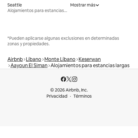
Seattle
Mostrar más
Alojamientos para estancias largas
*Pueden aplicarse algunas exclusiones en determinadas
zonas y propiedades.
Airbnb
Líbano
Monte Líbano
Keserwan
Aayoun El Siman
Alojamientos para estancias largas
© 2026 Airbnb, Inc.
Privacidad
Términos