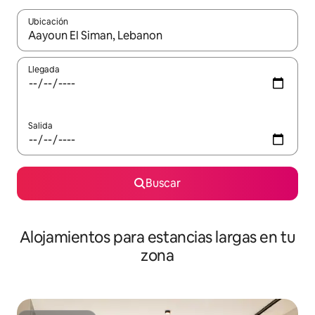
Ubicación
Cuando los resultados estén disponibles, podrás navegar usando l
Llegada
Salida
Buscar
Alojamientos para estancias largas en tu
zona