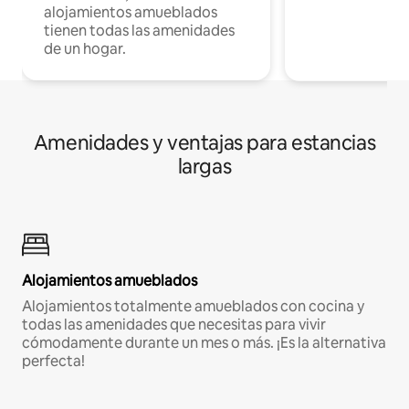
alojamientos amueblados
tienen todas las amenidades
de un hogar.
Amenidades y ventajas para estancias
largas
Alojamientos amueblados
Alojamientos totalmente amueblados con cocina y
todas las amenidades que necesitas para vivir
cómodamente durante un mes o más. ¡Es la alternativa
perfecta!